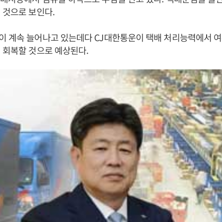
 것으로 보인다.
이 계속 늘어나고 있는데다 CJ대한통운이 택배 처리능력에서 여
 회복할 것으로 예상된다.