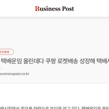
항공·물류
, 택배운임 올린데다 쿠팡 로켓배송 성장해 택배
0
sinesspost.co.kr
배시장에서 점유율 하락으로 부담을 안고 있다. 택배운임을 올