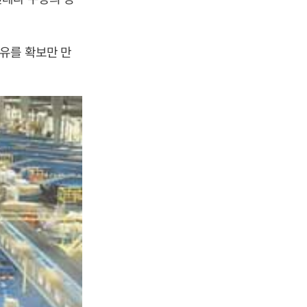
유를 확보만 만