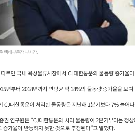
운 택배부문장 부사장.
 따르면 국내 육상물류시장에서 CJ대한통운의 물동량 증가율이
015년부터 2018년까지 연평균 약 18%의 물동량 증가율을 보여 
기 CJ대한통운이 처리한 물동량은 지난해 1분기보다 7% 늘어나
증권 연구원은 “CJ대한통운의 처리 물동량이 2분기부터는 정상
 증가율이 반등하지 못한 것으로 추정된다”고 말했다.