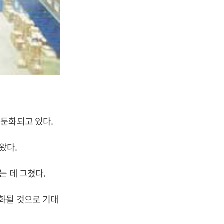
 둔화되고 있다.
왔다.
는 데 그쳤다.
화될 것으로 기대