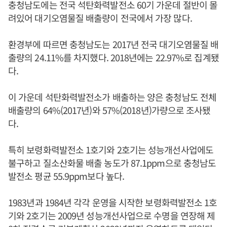
충청남도에는 전국 석탄화력발전소 60기 가운데 절반이 몰
려있어 대기오염물질 배출량이 전국에서 가장 많다.
환경부에 따르면 충청남도는 2017년 전국 대기오염물질 배
출량의 24.11%를 차지했다. 2018년에는 22.97%로 집계됐
다.
이 가운데 석탄화력발전소가 배출하는 양은 충청남도 전체
배출량의 64%(2017년)와 57%(2018년)가량으로 조사됐
다.
특히 보령화력발전소 1호기와 2호기는 성능개선사업에도
불구하고 질소산화물 배출 농도가 87.1ppm으로 충청남도
발전소 평균 55.9ppm보다 높다.
1983년과 1984년 각각 운영을 시작한 보령화력발전소 1호
기와 2호기는 2009년 성능개선사업으로 수명을 연장해 제