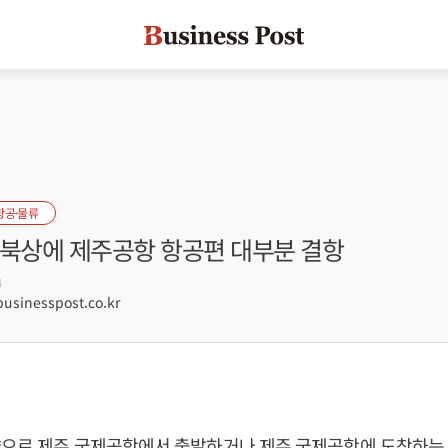
항공·물류
 북상에 제주공항 항공편 대부분 결항
4
sinesspost.co.kr
향으로 제주 국제공항에서 출발하거나 제주 국제공항에 도착하는