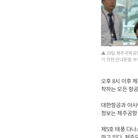
▲ 19일 제주국제공
기 위한 안내문을 부
오후 8시 이후 
착하는 모든 항공
대한항공과 아시아
정보는 제주공항 
제5호 태풍 다나
하고 있다. 제주