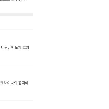
비판, "반도체 호황
 우크라이나의 공격에