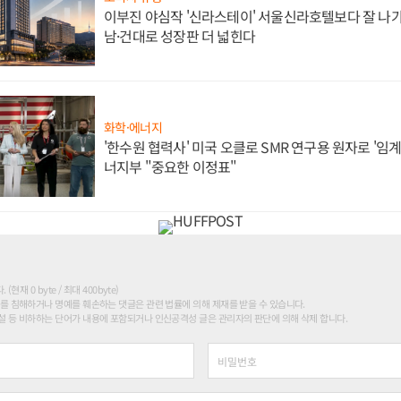
이부진 야심작 '신라스테이' 서울신라호텔보다 잘 나가
남·건대로 성장판 더 넓힌다
화학·에너지
'한수원 협력사' 미국 오클로 SMR 연구용 원자로 '임계 
너지부 "중요한 이정표"
현재 0 byte / 최대 400byte)
를 침해하거나 명예를 훼손하는 댓글은 관련 법률에 의해 제재를 받을 수 있습니다.
 등 비하하는 단어가 내용에 포함되거나 인신공격성 글은 관리자의 판단에 의해 삭제 합니다.