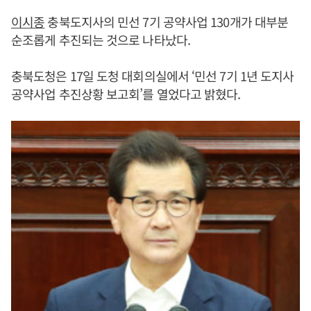
이시종
충북도지사의 민선 7기 공약사업 130개가 대부분
순조롭게 추진되는 것으로 나타났다.
충북도청은 17일 도청 대회의실에서 ‘민선 7기 1년 도지사
공약사업 추진상황 보고회’를 열었다고 밝혔다.