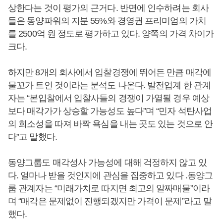
상한다는 것이 평가의 근거다. 반면에 인수하려는 회사
들은 동양파워의 지분 55%와 경영권 프리미엄의 가치
를 2500억 원 정도로 평가하고 있다. 양쪽의 가격 차이가
크다.
하지만 8개의 회사에서 입찰경쟁에 뛰어든 만큼 매각에
물꼬가 트인 것이라는 분석도 나온다. 발전업계 한 관계
자는 “본입찰에서 입찰사들의 경쟁이 가열될 경우 예상
보다 매각가가 상승할 가능성도 높다”며 “민자 석탄사업
의 희소성을 따져 바짝 욕심을 내는 곳도 있는 것으로 안
다”고 말했다.
동양그룹도 매각성사 가능성에 대해 걱정하지 않고 있
다. 얼마나 받을 것인지에 관심을 집중하고 있다 .동양그
룹 관계자는 “미래가치로 따지면 최고의 알짜매물”이라
며 “매각은 문제없이 진행되겠지만 가격이 문제”라고 말
했다.