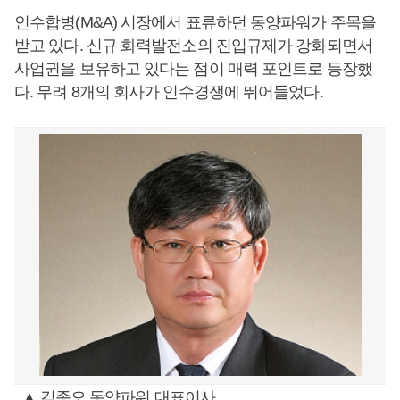
인수합병(M&A) 시장에서 표류하던 동양파워가 주목을
받고 있다. 신규 화력발전소의 진입규제가 강화되면서
사업권을 보유하고 있다는 점이 매력 포인트로 등장했
다. 무려 8개의 회사가 인수경쟁에 뛰어들었다.
▲ 김종오 동양파워 대표이사