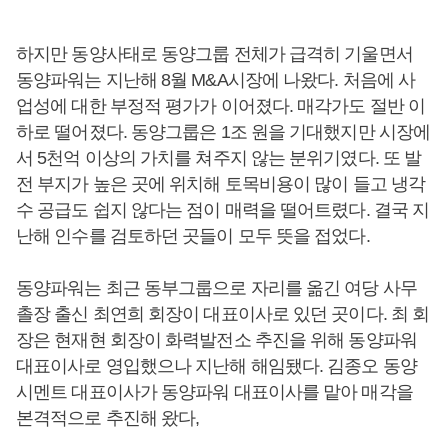
하지만 동양사태로 동양그룹 전체가 급격히 기울면서
동양파워는 지난해 8월 M&A시장에 나왔다. 처음에 사
업성에 대한 부정적 평가가 이어졌다. 매각가도 절반 이
하로 떨어졌다. 동양그룹은 1조 원을 기대했지만 시장에
서 5천억 이상의 가치를 쳐주지 않는 분위기였다. 또 발
전 부지가 높은 곳에 위치해 토목비용이 많이 들고 냉각
수 공급도 쉽지 않다는 점이 매력을 떨어트렸다. 결국 지
난해 인수를 검토하던 곳들이 모두 뜻을 접었다.
동양파워는 최근 동부그룹으로 자리를 옮긴 여당 사무
촐장 출신 최연희 회장이 대표이사로 있던 곳이다. 최 회
장은 현재현 회장이 화력발전소 추진을 위해 동양파워
대표이사로 영입했으나 지난해 해임됐다. 김종오 동양
시멘트 대표이사가 동양파워 대표이사를 맡아 매각을
본격적으로 추진해 왔다,