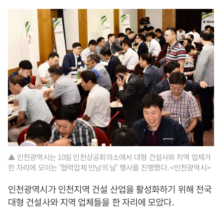
▲ 인천광역시는 10일 인천상공회의소에서 대형 건설사와 지역 업체가
한 자리에 모이는 '협력업체 만남의 날' 행사를 진행했다. <인천광역시>
인천광역시가 인천지역 건설 산업을 활성화하기 위해 전국
대형 건설사와 지역 업체들을 한 자리에 모았다.