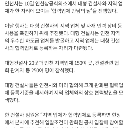
인천시는 10일 인천상공회의소에서 대형 건설사와 지역 업
체가 한 자리에 모이는 ‘협력업체 만남의 날’을 진행했다.
이날 행사는 대형 건설사의 지역 업체 및 자재 인력 장비 등
사용을 촉진하기 위해 추진됐다. 대형 건설사는 인천 지역
의 우수한 하도급 업체를 발굴하고 지역 업체는 대형 건설
사의 협력업체로 등록하는 자리가 마련됐다.
대형건설사 20곳과 인천 지역업체 150여 곳, 건설관련 협
회 관계자 등 250여 명이 참석했다.
대형 건설사들은 인천시와 미리 협의해 크게 완화된 협력업
체 등록기준을 제시하며 지역 업체와의 상호 협력방안을 모
색했다.
한 건설사 임원은 “지역 업체가 협력업체로 등록하면 현장
에서 본사에 추천해 입찰조건이 완화된 공사 입찰에 참여할