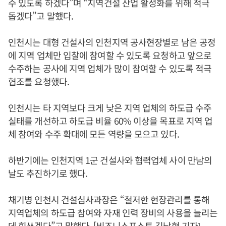
수 있도록 하겠다”며 “지역건설 산업 활성화를 위해 적극
돕겠다”고 말했다.
인천시는 대형 건설사의 인천지역 공사현장별로 남은 공정
에 지역 업체만 입찰에 참여할 수 있도록 요청하고 앞으로
수주하는 공사에 지역 업체가 많이 참여할 수 있도록 적극
협조를 요청했다.
인천시는 타 지역보다 크게 낮은 지역 업체의 하도급 수주
실태를 개선하고 하도급 비율 60% 이상을 목표로 지역 업
체 참여와 수주 확대에 모든 역량을 모으고 있다.
하반기에는 인천지역 1군 건설사와 협력업체 사이 만남의
날도 추진하기로 했다.
채기병 인천시 건설심사과장은 “철저한 현장관리를 통해
지역업체의 하도급 참여와 자재 인력 장비의 사용을 늘리는
데 힘쓰겠다”고 말했다. [비즈니스포스트 김남형 기자]