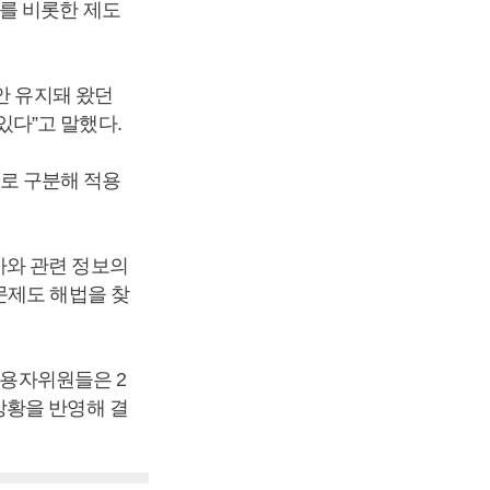
를 비롯한 제도
안 유지돼 왔던
다”고 말했다.
로 구분해 적용
사와 관련 정보의
문제도 해법을 찾
사용자위원들은 2
상황을 반영해 결