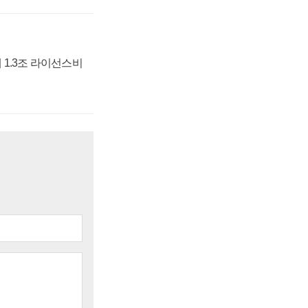
 1.3조 라이선스비