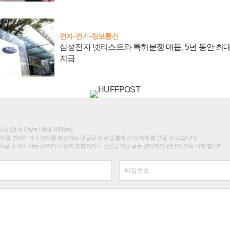
전자·전기·정보통신
삼성전자 넷리스트와 특허분쟁 매듭, 5년 동안 최대
지급
(현재 0 byte / 최대 400byte)
권리를 침해하거나 명예를 훼손하는 댓글은 관련 법률에 의해 제재를 받을 수 있습니다.
욕설 등 비하하는 단어가 내용에 포함되거나 인신공격성 글은 관리자의 판단에 의해 삭제 합니다.