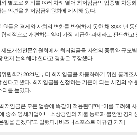
와 별도로 회의를 여러 차례 열어 최저임금의 업종별 차등화
는 의견을 최저임금위원회에 제시해 왔다.
위원들은 경제와 사회의 변화를 반영하지 못한 채 30여 년 동
합리적으로 개편하는 일이 가장 시급한 과제라고 판단하고 있
 제도개선전문위원회에서 최저임금을 사업의 종류와 규모별
장 먼저 논의해야 한다고 경총은 주장했다.
위원회가 2021년부터 최저임금을 차등화하기 위한 통계조
 한다고 봤다. 최저임금을 산정하는 기준이 되는 시간의 수 
소리를 높였다.
년 최저임금은 모든 업종에 똑같이 적용된다”며 “이를 고려해 
금에 중소·영세기업이나 소상공인의 지불 능력과 불안한 경제
온힘을 쏟겠다”고 말했다. [비즈니스포스트 이규연 기자]