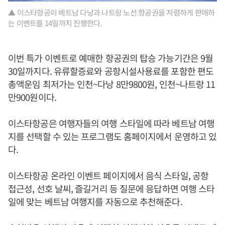
▲ 이스타항공이 베트남 다낭과 나트랑 노선 항공권을 저렴하게 판매하
는 이벤트를 14일까지 진행한다.
이번 특가 이벤트로 예매한 항공권의 탑승 가능기간은 9월
30일까지다. 유류할증료와 공항시설사용료를 포함한 편도
총액운임 최저가는 인천~다낭 8만9800원, 인천~나트랑 11
만900원이다.
이스타항공은 여행자들의 여행 스타일에 따라 베트남 여행
지를 선택할 수 있는 프로그램도 홈페이지에서 운영하고 있
다.
이스타항공 온라인 이벤트 페이지에서 음식 스타일, 공항
접근성, 선호 날씨, 즐길거리 등 질문에 응답하면 여행 스타
일에 맞는 베트남 여행지를 자동으로 추천해준다.