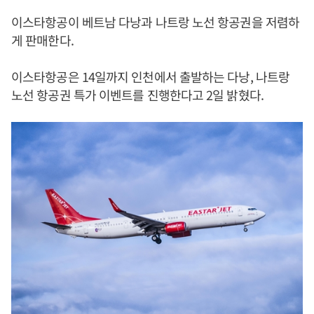
이스타항공이 베트남 다낭과 나트랑 노선 항공권을 저렴하
게 판매한다.
이스타항공은 14일까지 인천에서 출발하는 다낭, 나트랑
노선 항공권 특가 이벤트를 진행한다고 2일 밝혔다.