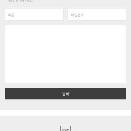
단에 의해 삭제 합니다.
PC버전