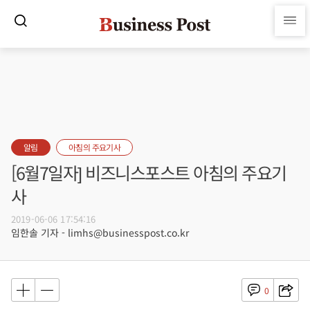
알림
아침의 주요기사
[6월7일자] 비즈니스포스트 아침의 주요기
사
2019-06-06 17:54:16
임한솔 기자 - limhs@businesspost.co.kr
0