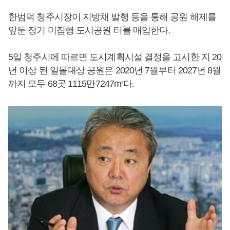
한범덕 청주시장이 지방채 발행 등을 통해 공원 해제를
앞둔 장기 미집행 도시공원 터를 매입한다.
5일 청주시에 따르면 도시계획시설 결정을 고시한 지 20
년 이상 된 일몰대상 공원은 2020년 7월부터 2027년 8월
까지 모두 68곳 1115만7247m
다.
2