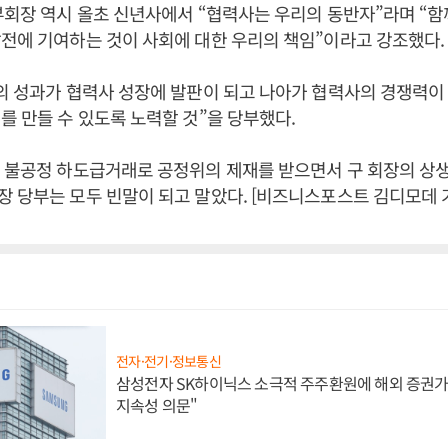
부회장 역시 올초 신년사에서 “협력사는 우리의 동반자”라며 “
전에 기여하는 것이 사회에 대한 우리의 책임”이라고 강조했다.
의 성과가 협력사 성장에 발판이 되고 나아가 협력사의 경쟁력이
를 만들 수 있도록 노력할 것”을 당부했다.
 불공정 하도급거래로 공정위의 제재를 받으면서 구 회장의 상
 당부는 모두 빈말이 되고 말았다. [비즈니스포스트 김디모데 
전자·전기·정보통신
삼성전자 SK하이닉스 소극적 주주환원에 해외 증권가 
지속성 의문"