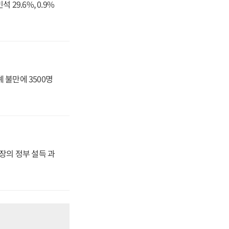
29.6%, 0.9%
 불만에 3500명
사장의 정부 설득 과