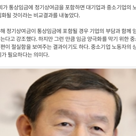
가 통상임금에 정기상여금을 포함하면 대기업과 중소기업의 노
심화될 것이라는 비교결과를 내놓았다.
통해 정기상여금이 통상임금에 포함될 경우 기업의 부담과 함께 
는다고 강조했다. 하지만 그런 만큼 임금 양극화를 막기 위한 
개편이 절실함을 보여주는 결과이기도 하다. 중소기업 노동자의 
치가 필요하다는 의미다.