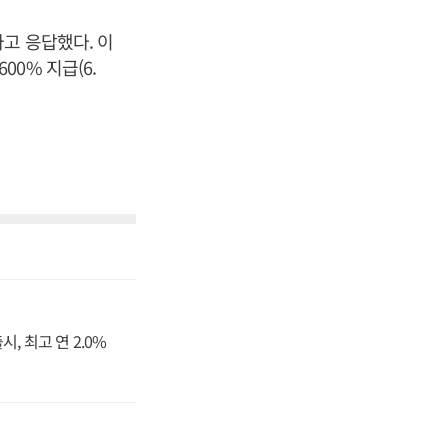
고 응답했다. 이
 600% 지급(6.
, 최고 연 2.0%