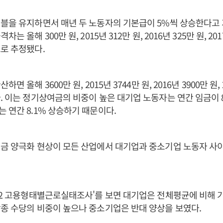
블을 유지하면서 매년 두 노동자의 기본급이 5%씩 상승한다고 
는 올해 300만 원, 2015년 312만 원, 2016년 325만 원, 20
로 추정됐다.
면 올해 3600만 원, 2015년 3744만 원, 2016년 3900만 원, 
. 이는 정기상여금의 비중이 높은 대기업 노동자는 연간 임금이 8
 연간 8.1% 상승하기 때문이다.
금 양극화 현상이 모든 산업에서 대기업과 중소기업 노동자 사
12 고용형태별근로실태조사'를 보면 대기업은 전체평균에 비해 
종 수당의 비중이 높으나 중소기업은 반대 양상을 보였다.