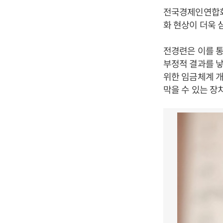
전국경제인연합회
화 현상이 더욱 
전경련은 이를 
부정적 결과를 낳
위한 임금체계 
막을 수 있는 장