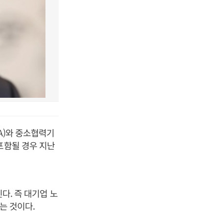
A)와 중소협력기
포함될 경우 지난
다. 즉 대기업 노
는 것이다.