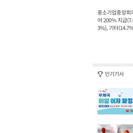
중소기업중앙회의 
어 200% 지급(7.0
3%), 기타(14.
인기기사