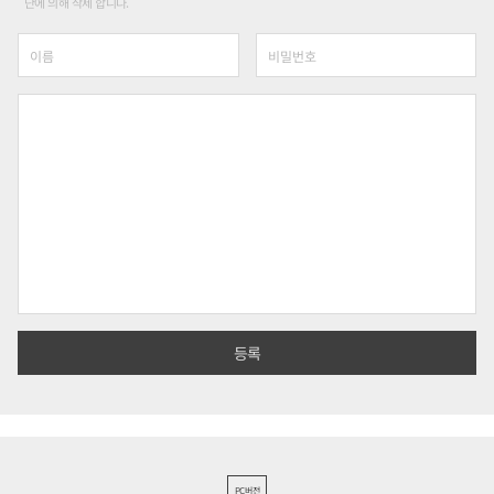
단에 의해 삭제 합니다.
PC버전