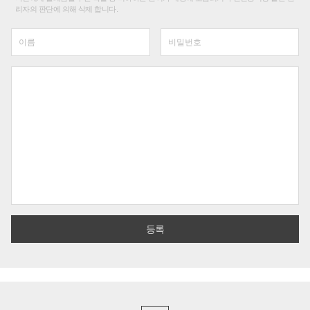
리자의 판단에 의해 삭제 합니다.