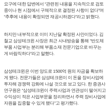
요구에 대한 답변에서 “관련된 내용을 지속적으로 검토
중이나 현 시점에서 구체적으로 결정된 사항이 없다”며
“추후에 내용이 확정되면 재공시하겠다”라고 밝혔다.
하지만 내부적으로 이미 지난달 확정된 사안이었다. 김
철교 삼성테크윈 사장은 최근 사내방송을 통해 “반도체
부품 사업부는 분리해 부품소재 전문기업으로 바꾸는
게 바람직하다”라고 말했다.
삼성테크윈은 이번 양도로 1500억 원의 자금을 확보하
게 됐다. 전문가들은 삼성테크윈이 이 돈을 장비사업에
투자해 경쟁력 강화에 나설 것으로 보고 있다. 한 증권사
연구원은 “삼성테크윈이 주력사업과 연관성이 떨어지고
수익성이 적은 사업부문을 정리하면서 주력 장비사업에
자원을 집중할 수 있게 됐다”고 평가했다.