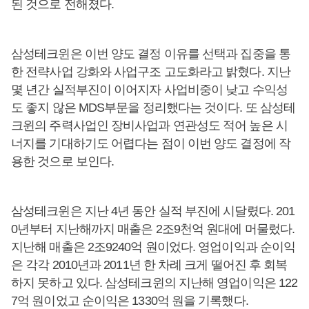
된 것으로 전해졌다.
삼성테크윈은 이번 양도 결정 이유를 선택과 집중을 통
한 전략사업 강화와 사업구조 고도화라고 밝혔다. 지난
몇 년간 실적부진이 이어지자 사업비중이 낮고 수익성
도 좋지 않은 MDS부문을 정리했다는 것이다. 또 삼성테
크윈의 주력사업인 장비사업과 연관성도 적어 높은 시
너지를 기대하기도 어렵다는 점이 이번 양도 결정에 작
용한 것으로 보인다.
삼성테크윈은 지난 4년 동안 실적 부진에 시달렸다. 201
0년부터 지난해까지 매출은 2조9천억 원대에 머물렀다.
지난해 매출은 2조9240억 원이었다. 영업이익과 순이익
은 각각 2010년과 2011년 한 차례 크게 떨어진 후 회복
하지 못하고 있다. 삼성테크윈의 지난해 영업이익은 122
7억 원이었고 순이익은 1330억 원을 기록했다.