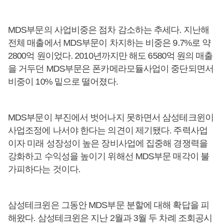
MDS부문의 사업비중은 점차 감소하는 추세다. 지난해
전체 매출에서 MDS부문이 차지하는 비중은 9.7%로 약
2800억 원이었다. 2010년까지만 해도 6580억 원의 매출
을 거두던 MDS부문은 폰카메라모듈사업이 중단되면서
비중이 10% 밑으로 떨어졌다.
MDS부문이 부진에서 벗어나지 못하면서 삼성테크윈이
사업조정에 나서야 한다는 의견이 제기됐다. 주력사업
이자 미래 성장성이 높은 장비사업에 집중해 경쟁력을
강화하고 수익성을 높이기 위해선 MDS부문 매각이 불
가피하다는 것이다.
삼성테크윈은 그동안 MDS부문 분할에 대해 확답을 피
해왔다. 삼성테크윈은 지난 2월과 3월 두 차례 조회공시