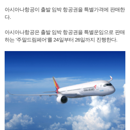
아시아나항공이 출발 임박 항공권을 특별가격에 판매한
다.
아시아나항공은 출발 임박 항공권을 특별운임으로 판매
하는 ‘주말드림페어’를 24일부터 26일까지 진행한다.