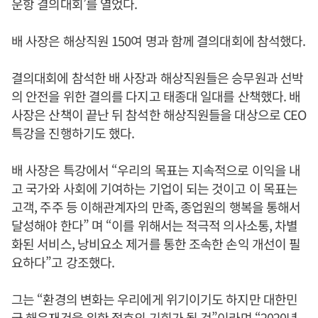
운항 결의대회’를 열었다.
배 사장은 해상직원 150여 명과 함께 결의대회에 참석했다.
결의대회에 참석한 배 사장과 해상직원들은 승무원과 선박
의 안전을 위한 결의를 다지고 태종대 일대를 산책했다. 배
사장은 산책이 끝난 뒤 참석한 해상직원들을 대상으로 CEO
특강을 진행하기도 했다.
배 사장은 특강에서 “우리의 목표는 지속적으로 이익을 내
고 국가와 사회에 기여하는 기업이 되는 것이고 이 목표는
고객, 주주 등 이해관계자의 만족, 종업원의 행복을 통해서
달성해야 한다” 며 “이를 위해서는 적극적 의사소통, 차별
화된 서비스, 낭비요소 제거를 통한 조속한 손익 개선이 필
요하다”고 강조했다.
그는 “환경의 변화는 우리에게 위기이기도 하지만 대한민
국 해운재건을 위한 절호의 기회가 될 것”이라며 “2020년