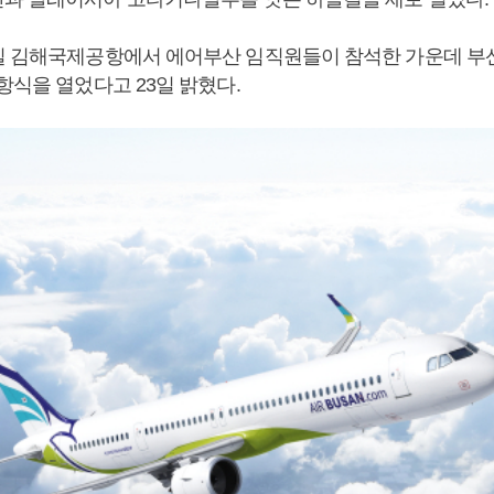
일 김해국제공항에서 에어부산 임직원들이 참석한 가운데 
항식을 열었다고 23일 밝혔다.