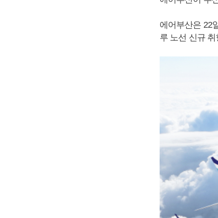
에어부산은 22
루 노선 신규 취