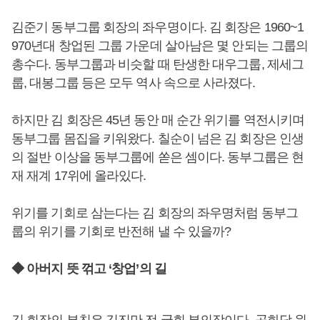
김준기 동부그룹 회장의 좌우명이다. 김 회장은 1960~1
970년대 창업된 그룹 가운데 살아남은 몇 안되는 그룹의
총수다. 동부그룹과 비슷할 때 탄생한 대우그룹, 제세그
룹, 대봉그룹 등은 모두 역사 속으로 사라졌다.
하지만 김 회장은 45년 동안 매 순간 위기를 역전시키며
동부그룹 몸집을 키워왔다. 칠순이 넘은 김 회장은 인생
의 절반 이상을 동부그룹에 쏟은 셈이다. 동부그룹은 현
재 재계 17위에 올라있다.
위기를 기회로 삼는다는 김 회장의 좌우명처럼 동부그
룹의 위기를 기회로 반전해 낼 수 있을까?
◆ 아버지 뜻 꺾고 ‘창업’의 길