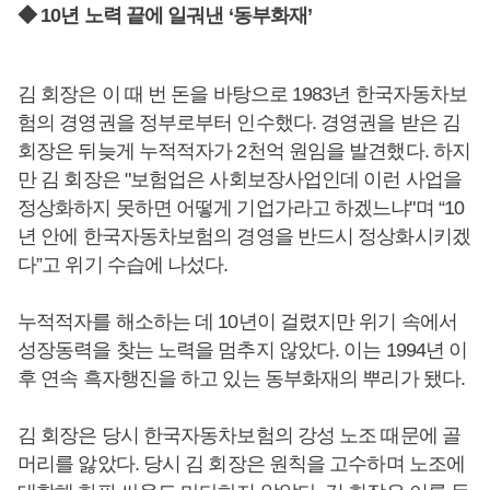
◆ 10년 노력 끝에 일궈낸 ‘동부화재’
김 회장은 이 때 번 돈을 바탕으로 1983년 한국자동차보
험의 경영권을 정부로부터 인수했다. 경영권을 받은 김
회장은 뒤늦게 누적적자가 2천억 원임을 발견했다. 하지
만 김 회장은 "보험업은 사회보장사업인데 이런 사업을
정상화하지 못하면 어떻게 기업가라고 하겠느냐"며 “10
년 안에 한국자동차보험의 경영을 반드시 정상화시키겠
다”고 위기 수습에 나섰다.
누적적자를 해소하는 데 10년이 걸렸지만 위기 속에서
성장동력을 찾는 노력을 멈추지 않았다. 이는 1994년 이
후 연속 흑자행진을 하고 있는 동부화재의 뿌리가 됐다.
김 회장은 당시 한국자동차보험의 강성 노조 때문에 골
머리를 앓았다. 당시 김 회장은 원칙을 고수하며 노조에