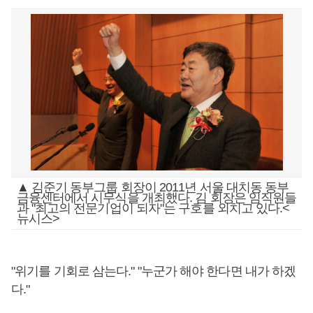
▲ 김준기 동부그룹 회장이 2011년 서울 대치동 동부
금융센터에서 시무식을 개최했다. 김 회장은 임직원들
과 "최고의 전문기업이 되자"는 구호를 외치고 있다.<
뉴시스>
"위기를 기회로 삼는다." "누군가 해야 한다면 내가 하겠
다."