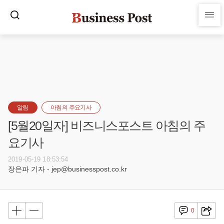
알림
아침의 주요기사
[5월20일자] 비즈니스포스트 아침의 주
요기사
2019-05-19 18:53:54
장은파 기자 - jep@businesspost.co.kr
0