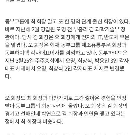
동부그룹에 최 회장 말고 또 한 명의 관계 출신 회장이 있다.
바로 지난해 2월 영입된 오명 전 부총리 겸 과학기술부 장
관이다. 당시 김 회장은 오 회장에게 전자와 IT, 반도체 부문
을 맡겼다. 오 회장은 현재 동부그룹 제조유통부문 회장과
동부하이텍 각자대표이사를 겸임하고 있다. 동부하이텍은
지난 3월25일 주주총회에서 오명, 최창식, 박용인 3인 각자
대표 체제에서 오명, 최창식 2인 각자대표 체제로 변경했
다.
오 회장도 최 회장과 마찬가지로 그간 쌓아온 경험을 인정
받아 동부그룹의 회장 자리에 올랐다. 오 회장은 김 회장의
경기고 선배인데 학연으로 김 회장과 인연을 맺고 있다는
점에서 최 회장과 비슷하다.