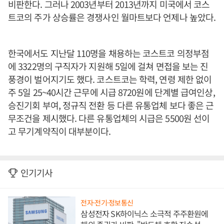
비판한다. 그러나 2003년부터 2013년까지 미국에서 코스
트코의 주가 상승률은 경쟁사인 월마트보다 언제나 높았다.
한국에서도 지난달 110명을 채용하는 코스트코 의정부점
에 3322명의 구직자가 지원해 5일에 걸쳐 면접을 보는 진
풍경이 벌어지기도 했다. 코스트코는 학력, 연령 제한 없이
주 5일 25~40시간 근무에 시급 8720원에 단계별 급여인상,
승진기회 부여, 정규직 전환 등 다른 유통업체 보다 좋은 근
무조건을 제시했다. 다른 유통업체의 시급은 5500원 선이
고 무기계약직이 대부분이다.
인기기사
전자·전기·정보통신
삼성전자 SK하이닉스 소극적 주주환원에