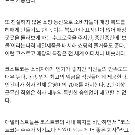
드도 제공한다.
또 친절하지 않은 쇼핑 동선으로 소비자들이 매장 복도를
헤매게 만들기도 한다. 이는 복도마다 표지판이 없어 매장
곳곳을 둘러보게 하는 수고로움을 주지만, 중간중간에 ‘보
물’이라는파격 세일제품을 배치해 쇼핑의 즐거움도 준다.
이런 코스트코 매장의 특징은 전 세계 어디서나 비슷하다.
코스트코는 소비자에게 인기가 좋지만 직원들의 만족도도
매우 높다. 동종 업계 최고의 임금을 직원들에게 제공한다.
인건비가 회사 전체 운영비의 70%를 차지한다. 2년 이상
근무한 직원은 회사 내부의 특별한 승인없이 해고할 수 없
다.
애널리스트들은 코스트코의 사내 복지를 비난하면서 “코스
트코는 주주가 되기보다 직원이 되는 게 더 좋은 회사”라고