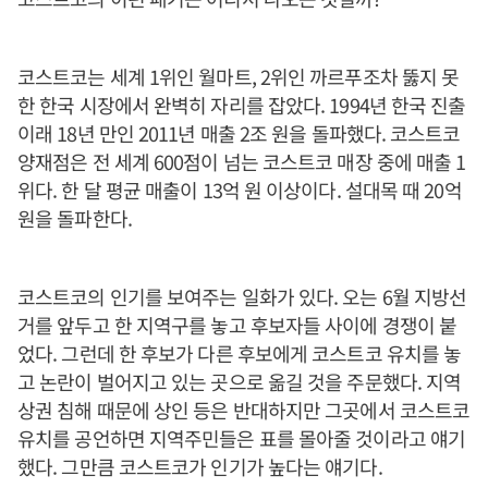
코스트코는 세계 1위인 월마트, 2위인 까르푸조차 뚫지 못
한 한국 시장에서 완벽히 자리를 잡았다. 1994년 한국 진출
이래 18년 만인 2011년 매출 2조 원을 돌파했다. 코스트코
양재점은 전 세계 600점이 넘는 코스트코 매장 중에 매출 1
위다. 한 달 평균 매출이 13억 원 이상이다. 설대목 때 20억
원을 돌파한다.
코스트코의 인기를 보여주는 일화가 있다. 오는 6월 지방선
거를 앞두고 한 지역구를 놓고 후보자들 사이에 경쟁이 붙
었다. 그런데 한 후보가 다른 후보에게 코스트코 유치를 놓
고 논란이 벌어지고 있는 곳으로 옮길 것을 주문했다. 지역
상권 침해 때문에 상인 등은 반대하지만 그곳에서 코스트코
유치를 공언하면 지역주민들은 표를 몰아줄 것이라고 얘기
했다. 그만큼 코스트코가 인기가 높다는 얘기다.