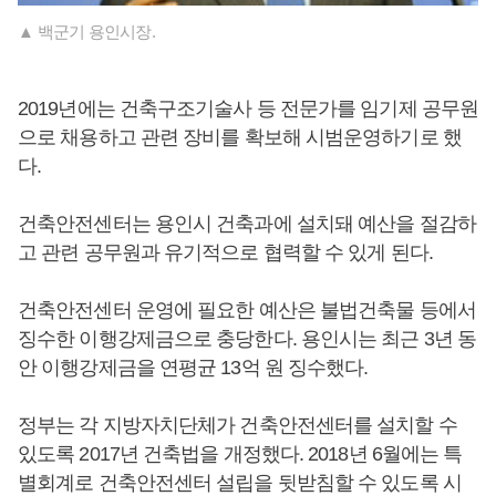
▲ 백군기 용인시장.
2019년에는 건축구조기술사 등 전문가를 임기제 공무원
으로 채용하고 관련 장비를 확보해 시범운영하기로 했
다.
건축안전센터는 용인시 건축과에 설치돼 예산을 절감하
고 관련 공무원과 유기적으로 협력할 수 있게 된다.
건축안전센터 운영에 필요한 예산은 불법건축물 등에서
징수한 이행강제금으로 충당한다. 용인시는 최근 3년 동
안 이행강제금을 연평균 13억 원 징수했다.
정부는 각 지방자치단체가 건축안전센터를 설치할 수
있도록 2017년 건축법을 개정했다. 2018년 6월에는 특
별회계로 건축안전센터 설립을 뒷받침할 수 있도록 시