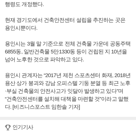
행령도 개정했다.
현재 경기도에서 건축안전센터 설립을 추진하는 곳은
용인시뿐이다.
용인시는 3월 말 기준으로 전체 건축물 가운데 공동주택
6855동, 일반건축물 5만1330동 등이 건립된 지 10년을
넘어 노후한 것으로 파악하고 있다.
용인시 관계자는 “2017년 제천 스포츠센터 화재, 2018년
용산 상가 붕괴와 강남 오피스텔 기둥 분열 등 최근 노후
·부실 건축물의 안전사고가 잇달아 발생하고 있다”며
“건축안전센터를 설치해 대책을 마련할 것”이라고 말했
다. [비즈니스포스트 임한솔 기자]
인기기사