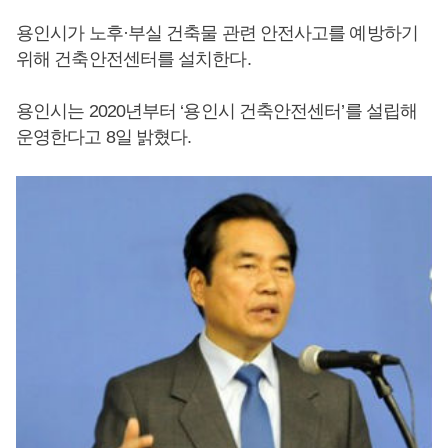
용인시가 노후·부실 건축물 관련 안전사고를 예방하기
위해 건축안전센터를 설치한다.
용인시는 2020년부터 ‘용인시 건축안전센터’를 설립해
운영한다고 8일 밝혔다.