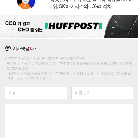
1위, SK하이닉스와 13%p 격차
기사댓글
0
개
200자까지 쓰실 수 있습니다. (현재 0 byte / 최대 400byte)
저작권 등 다른 사람의 권리를 침해하거나 명예를 훼손하는 댓글은 관련 법률에 의해 제재
를 받을 수 있습니다.
타인에게 불쾌감을 주는 욕설 등 비하하는 단어가 내용에 포함되거나 인신공격성 글은 관
리자의 판단에 의해 삭제 합니다.