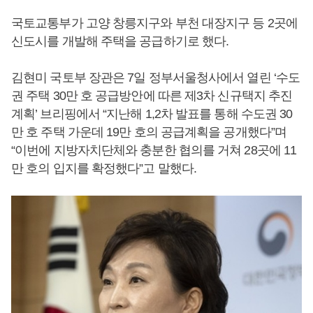
국토교통부가 고양 창릉지구와 부천 대장지구 등 2곳에
신도시를 개발해 주택을 공급하기로 했다.
김현미 국토부 장관은 7일 정부서울청사에서 열린 ‘수도
권 주택 30만 호 공급방안에 따른 제3차 신규택지 추진
계획’ 브리핑에서 “지난해 1,2차 발표를 통해 수도권 30
만 호 주택 가운데 19만 호의 공급계획을 공개했다”며
“이번에 지방자치단체와 충분한 협의를 거쳐 28곳에 11
만 호의 입지를 확정했다”고 말했다.