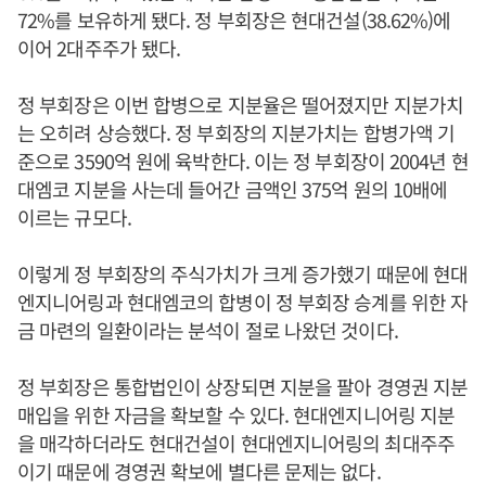
72%를 보유하게 됐다. 정 부회장은 현대건설(38.62%)에
이어 2대주주가 됐다.
정 부회장은 이번 합병으로 지분율은 떨어졌지만 지분가치
는 오히려 상승했다. 정 부회장의 지분가치는 합병가액 기
준으로 3590억 원에 육박한다. 이는 정 부회장이 2004년 현
대엠코 지분을 사는데 들어간 금액인 375억 원의 10배에
이르는 규모다.
이렇게 정 부회장의 주식가치가 크게 증가했기 때문에 현대
엔지니어링과 현대엠코의 합병이 정 부회장 승계를 위한 자
금 마련의 일환이라는 분석이 절로 나왔던 것이다.
정 부회장은 통합법인이 상장되면 지분을 팔아 경영권 지분
매입을 위한 자금을 확보할 수 있다. 현대엔지니어링 지분
을 매각하더라도 현대건설이 현대엔지니어링의 최대주주
이기 때문에 경영권 확보에 별다른 문제는 없다.