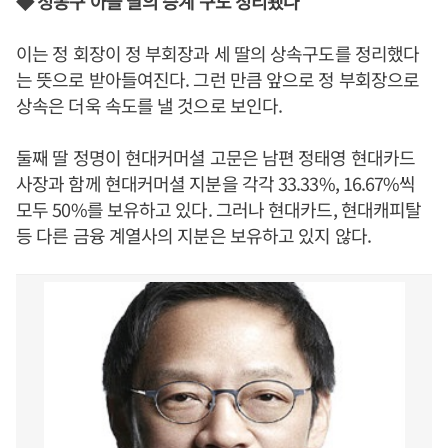
◆ 정몽구 아들 딸의 승계 구도 정리됐나
이는 정 회장이 정 부회장과 세 딸의 상속구도를 정리했다
는 뜻으로 받아들여진다. 그런 만큼 앞으로 정 부회장으로
상속은 더욱 속도를 낼 것으로 보인다.
둘째 딸 정명이 현대커머셜 고문은 남편 정태영 현대카드
사장과 함께 현대커머셜 지분을 각각 33.33%, 16.67%씩
모두 50%를 보유하고 있다. 그러나 현대카드, 현대캐피탈
등 다른 금융 계열사의 지분은 보유하고 있지 않다.