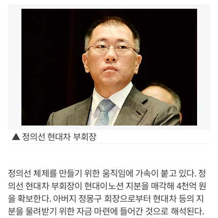
▲ 정의선 현대차 부회장
정의선 체제를 만들기 위한 움직임에 가속이 붙고 있다. 정
의선 현대차 부회장이 현대이노션 지분을 매각해 4천억 원
을 확보한다. 아버지 정몽구 회장으로부터 현대차 등의 지
분을 물려받기 위한 자금 마련에 들어간 것으로 해석된다.