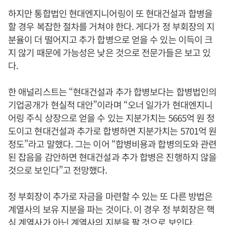
하지만 통합법인 현대엔지니어링이 또 현대건설과 합병을
할 경우 복잡한 절차를 거쳐야 한다. 게다가 정 부회장의 지
분율이 더 떨어지고 추가 합병으로 얻을 수 있는 이득이 크
지 않기 때문에 가능성은 낮은 것으로 전문가들은 보고 있
다.
한 애널리스트는 “현대건설과 추가 합병보다는 합병법인의
기업공개가 현실적 대안”이라며 “오너 일가가 현대엔지니
어링 주식 상장으로 얻을 수 있는 지분가치는 5665억 원 정
도이고 현대건설과 추가로 합병하면 지분가치는 5701억 원
정도”라고 말했다. 그는 이어 “합병비용과 합병의도와 관련
된 잡음을 감안하면 현대건설과 추가 합병은 진행하지 않을
것으로 보인다”고 전망했다.
정 부회장이 추가로 자금을 마련할 수 있는 또 다른 방법은
계열사의 보유 지분을 파는 것이다. 이 경우 정 부회장은 핵
심 계열사가 아닌 계열사의 지분을 팔 것으로 보인다.