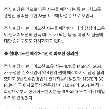
정 부회장은 앞으로 다른 지분을 매각하는 등 현대차그룹
경영권 상속을 위한 자금 확보에 나설 것으로 보인다.
정 부회장이 현대이노션 지분을 매각함에 따라 정성이 고문
이 현대이노션의 단독 대주주가 되는 등 정 회장 세 딸들에
대한 승계구도도 가시화되고 있다.
◆ 현대이노션 매각해 4천억 확보한 정의선
정 부회장이 현대이노션 보유 지분 40%를 MSPE와 SCPE
가 구성한 컨소시엄에 약 4천억 원에 매각하기로 잠정 합의
했다고 8일 인수합병업계 관계자들이 밝혔다. MSPE와 SC
PE는 외국계 사모투자 전문회사다. MSPE와 SCPE는 정 부
회장으로부터 현대이노션 지분을 30%와 10%씩 각각 매입
하기로 결정했다.