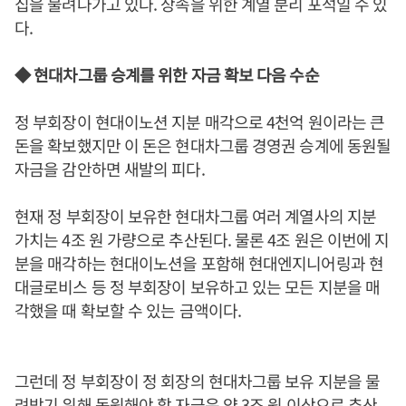
집을 불려나가고 있다. 상속을 위한 계열 분리 포석일 수 있
다.
◆ 현대차그룹 승계를 위한 자금 확보 다음 수순
정 부회장이 현대이노션 지분 매각으로 4천억 원이라는 큰
돈을 확보했지만 이 돈은 현대차그룹 경영권 승계에 동원될
자금을 감안하면 새발의 피다.
현재 정 부회장이 보유한 현대차그룹 여러 계열사의 지분
가치는 4조 원 가량으로 추산된다. 물론 4조 원은 이번에 지
분을 매각하는 현대이노션을 포함해 현대엔지니어링과 현
대글로비스 등 정 부회장이 보유하고 있는 모든 지분을 매
각했을 때 확보할 수 있는 금액이다.
그런데 정 부회장이 정 회장의 현대차그룹 보유 지분을 물
려받기 위해 동원해야 할 자금은 약 3조 원 이상으로 추산