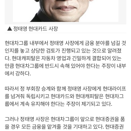
▲ 정태영 현대카드 사장
현대차그룹 내부에서 정태영 사장에게 금융 분야를 넘길 것
인지를 놓고 상당한 검토가 진행되고 있는 것으로 알려졌
다. 현대캐피탈은 자동차 영업과 긴밀하게 결합되어 있는
만큼 현대차그룹에 반드시 속해 있어야 한다는 주장이 내부
에서 강하다.
따라서 정 부회장 승계와 함께 정태영 사장에게 현대라이프
를 넘겨줘 독립시키고 현대카드와 현대캐피탈은 현대차그
룹에서 계속 유지해야 한다는 주장이 제기되고 있다.
그러나 정태영 사장은 현대차그룹이 앞으로 현대증권을 품
을 경우 모든 금융을 맡겨줄 것을 기대하고 있다. 현대증권