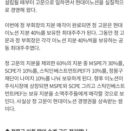
설립될 때부터 고문으로 일하면서 현대이노션을 실질적으
로 경영해 왔다.
이번에 정 부회장의 지분 매각이 완료되면 정 고문은 현대
이노션 지분 40%를 보유한 최대주주가 된다. 그동안 정 고
문과 정 부회장은 각각 이노션 지분 40%씩을 보유하는 공
동 최대주주였다.
정 고문의 지분을 제외한 60%의 지분 중 MSPE가 30%를,
SCPE가 10%를, 스틱인베스트먼트PEF가 10%를, 정몽구
재단이 나머지 10%를 나눠 보유하게 된다. 향후 이노션이
주식시장에 상장되면 MSPE와 SCPE 그리고 스틱인베스트
먼트PEF는 보유 지분을 소액주주들에게 매각할 것으로 보
인다. 사실상 정 고문이 현대이노션 경영권을 상속받는 셈
이다.