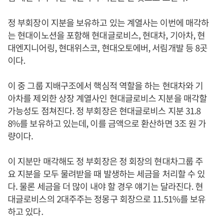
정 부회장이 지분을 보유하고 있는 계열사는 이번에 매각하
는 현대이노션을 포함해 현대글로비스, 현대차, 기아차, 현
대엔지니어링, 현대위스코, 현대오토에버, 서림개발 등 8곳
이다.
이 중 그룹 지배구조에서 핵심적 역할을 하는 현대차와 기
아차를 제외한 상장 계열사인 현대글로비스 지분을 매각할
가능성도 점쳐진다. 정 부회장은 현대글로비스 지분 31.8
8%를 보유하고 있는데, 이를 금액으로 환산하면 3조 원 가
량이다.
이 지분만 매각해도 정 부회장은 정 회장의 현대차그룹 주
요 지분을 모두 물려받을 때 발생하는 세금을 처리할 수 있
다. 물론 세금을 더 많이 내야 할 경우 얘기는 달라진다. 현
대글로비스의 2대주주는 정몽구 회장으로 11.51%를 보유
하고 있다.