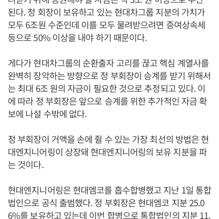
된다. 정 회장이 보유하고 있는 현대차그룹 지분의 가치가
모두 6조원 수준인데 이를 모두 물려받으려면 증여상속세
등으로 50% 이상을 내야 하기 때문이다.
게다가 현대차그룹의 순환출자 고리를 끊고 핵심 계열사를
완벽히 장악하는 방향으로 정 부회장이 승계를 받기 위해서
는 최대 6조 원의 자금이 필요한 것으로 추정되고 있다. 이
에 따라 정 부회장은 앞으로 승계를 위한 추가적인 자금 확
보에 나설 수밖에 없다.
정 부회장이 거액을 손에 쥘 수 있는 가장 최선의 방법은 현
대엔지니어링이 상장돼 현대엔지니어링의 보유 지분을 파
는 것이다.
현대엔지니어링은 현대엠코를 흡수합병했고 지난 1일 통합
법인으로 공식 출범했다. 정 부회장은 현대엠코 지분 25.0
6%를 보유하고 있는데 이번 합병으로 통합법인의 지분 11.