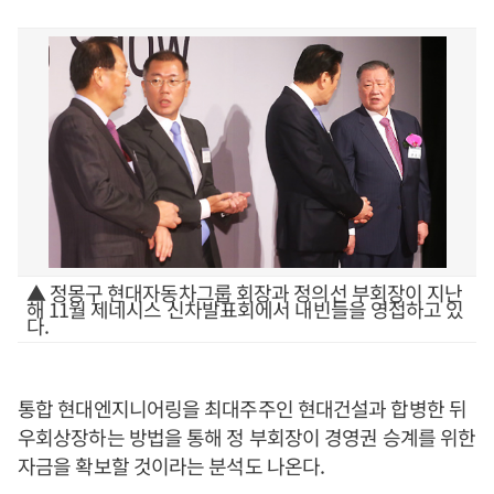
▲ 정몽구 현대자동차그룹 회장과 정의선 부회장이 지난
해 11월 제네시스 신차발표회에서 내빈들을 영접하고 있
다.
통합 현대엔지니어링을 최대주주인 현대건설과 합병한 뒤
우회상장하는 방법을 통해 정 부회장이 경영권 승계를 위한
자금을 확보할 것이라는 분석도 나온다.