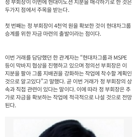
정 부회장이 이번에 현대이노션 지분을 매각하기로 한 것은
두가지 점에서 주목을 받는다.
첫 번째는 정 부회장이 4천억 원을 확보한 것이 현대차그룹
승계를 위한 자금 마련의 출발이라는 점이다.
이번 거래를 담당했던 한 관계자는 “현대차그룹과 MSPE
등이 막바지 협상을 진행하고 있으며 정의선 부회장은 이
지분을 팔아 그룹 지배권을 강화하는 작업에 착수할 계획인
것으로 알고있다”고 말했다. 곧 이번 거래가 정 부회장의 상
속과 직접 관련이 있다는 말이다. 이에 따라 정 부회장은 추
가로 자금을 확보하는 작업에 적극적으로 나설 것으로 전망
된다.