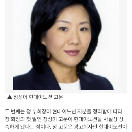
▲ 정성이 현대이노션 고문
두 번째는 정 부회장이 현대이노션 지분을 정리함에 따라
정 회장의 첫 딸인 정성이 고문이 현대이노션을 사실상 상
속하게 됐다는 점이다. 정 고문은 광고회사인 현대이노션이