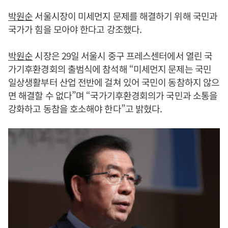
박원순
서울시장이 미세먼지 문제를 해결하기 위해 국민과
국가가 힘을 모아야 한다고 강조했다.
박원순
시장은 29일 서울시 중구 프레스센터에서 열린 국
가기후환경회의 출범식에 참석해 “미세먼지 문제는 국민
일상생활부터 산업 전반에 걸쳐 있어 국민이 동참하지 않으
면 해결할 수 없다”며 “국가기후환경회의가 국민과 소통을
강화하고 동참을 호소해야 한다”고 밝혔다.