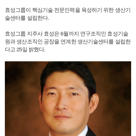
효성그룹이 핵심기술 전문인력을 육성하기 위한 생산기
술센터를 설립한다.
효성그룹 지주사 효성은 6월까지 연구조직인 효성기술
원과 생산조직인 공장을 연계한 생산기술센터를 설립한
다고 25일 밝혔다.