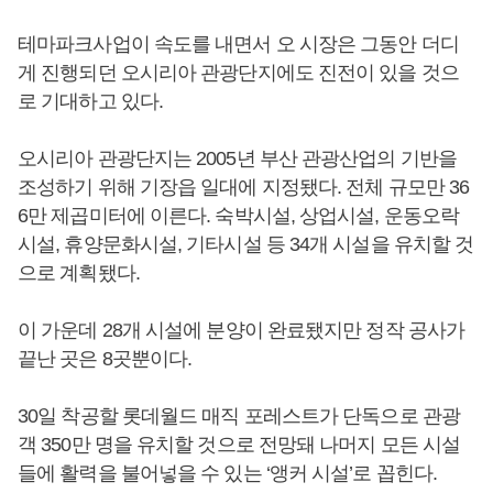
테마파크사업이 속도를 내면서 오 시장은 그동안 더디
게 진행되던 오시리아 관광단지에도 진전이 있을 것으
로 기대하고 있다.
오시리아 관광단지는 2005년 부산 관광산업의 기반을
조성하기 위해 기장읍 일대에 지정됐다. 전체 규모만 36
6만 제곱미터에 이른다. 숙박시설, 상업시설, 운동오락
시설, 휴양문화시설, 기타시설 등 34개 시설을 유치할 것
으로 계획됐다.
이 가운데 28개 시설에 분양이 완료됐지만 정작 공사가
끝난 곳은 8곳뿐이다.
30일 착공할 롯데월드 매직 포레스트가 단독으로 관광
객 350만 명을 유치할 것으로 전망돼 나머지 모든 시설
들에 활력을 불어넣을 수 있는 ‘앵커 시설’로 꼽힌다.