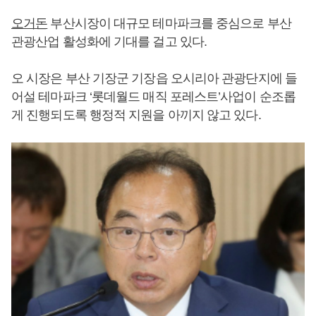
오거돈
부산시장이 대규모 테마파크를 중심으로 부산
관광산업 활성화에 기대를 걸고 있다.
오 시장은 부산 기장군 기장읍 오시리아 관광단지에 들
어설 테마파크 ‘롯데월드 매직 포레스트’사업이 순조롭
게 진행되도록 행정적 지원을 아끼지 않고 있다.