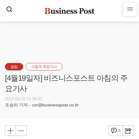
알림
아침의 주요기사
[4월19일자] 비즈니스포스트 아침의 주
요기사
2019-04-18 21:08:52
조승리 기자 - csr@businesspost.co.kr
0