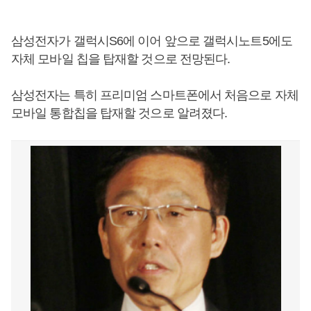
삼성전자가 갤럭시S6에 이어 앞으로 갤럭시노트5에도
자체 모바일 칩을 탑재할 것으로 전망된다.
삼성전자는 특히 프리미엄 스마트폰에서 처음으로 자체
모바일 통합칩을 탑재할 것으로 알려졌다.