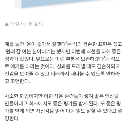
▲ 책 '일.상.내편' 표지.
예를 들면 ‘운이 좋아서 잘했다’는 식의 겸손한 표현은 접고
‘원래 잘 아는 분야이기는 했지만 이번에 최선을 다해 좋은
성과가 있었다. 앞으로는 이런 부분은 보완하겠다’는 식으
로 얘기를 하라는 것이다. 성과를 드러낼 때도 겸손하되 자
신감을 보여줄 수 있고 미래까지 내다볼 수 있도록 말하라
고 조언한다.
사소한 화법이지만 이런 작은 순간들이 쌓여 좋은 인상을
만들어내고 회사에서도 좋은 평가를 받게 된다. 또 좋은 평
가를 받게 되면 자신감을 얻어 다음 일도 잘할 수 있다고 설
명한다.