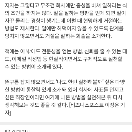
저자는 그렇다고 무조건 회사에만 충성을 바쳐 일하라는 식
의 조언을 하지는 않다. 일을 잘하는 평판을 얻게 되면 일이
자꾸 몰리는 경향이 생기는데 이럴 때 현명하게 거절하는
방법도 제시한다. 일에만 허덕이지 않을 수 있도록 관계를
망치지 않으면서도 거절을 잘하는 화술을 소개한다.
책에는 이 밖에도 전문성을 얻는 방법, 신뢰를 줄 수 있는 태
도, 이메일 작성법 등 현실적이면서도 구체적으로 실천할
수 있는 방법이 소개돼 있다.
뜬구름 잡지 않으면서도 ‘나도 한번 실천해볼까’ 싶은 다양
한 방법이 통찰력 있게 소개돼 있어 회사에 사표를 던지고
싶은 직장인이라면 여기에 나온 방법을 실천해본 뒤 다시
생각해보는 것도 좋을 것 같다. [비즈니스포스트 이정은 기
자]