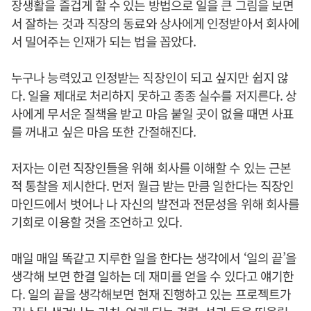
장생활을 즐겁게 할 수 있는 방법으로 일을 큰 그림을 보면
서 잘하는 것과 직장의 동료와 상사에게 인정받아서 회사에
서 밀어주는 인재가 되는 법을 꼽았다.
누구나 능력있고 인정받는 직장인이 되고 싶지만 쉽지 않
다. 일을 제대로 처리하지 못하고 종종 실수를 저지른다. 상
사에게 무서운 질책을 받고 마음 붙일 곳이 없을 때면 사표
를 꺼내고 싶은 마음 또한 간절해진다.
저자는 이런 직장인들을 위해 회사를 이해할 수 있는 근본
적 통찰을 제시한다. 먼저 월급 받는 만큼 일한다는 직장인
마인드에서 벗어나 나 자신의 발전과 전문성을 위해 회사를
기회로 이용할 것을 조언하고 있다.
매일 매일 똑같고 지루한 일을 한다는 생각에서 ‘일의 끝’을
생각해 보면 한결 일하는 데 재미를 얻을 수 있다고 얘기한
다. 일의 끝을 생각해보면 현재 진행하고 있는 프로젝트가