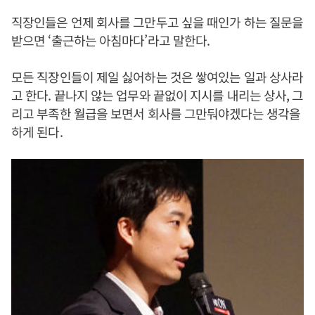
직장인들은 언제 회사를 그만두고 싶을 때인가 하는 질문을
받으면 ‘출근하는 아침마다’라고 말한다.
모든 직장인들이 제일 싫어하는 것은 쌓여있는 일과 상사라
고 한다. 끝나지 않는 업무와 끝없이 지시를 내리는 상사, 그
리고 부족한 월급을 보면서 회사를 그만둬야겠다는 생각을
하게 된다.