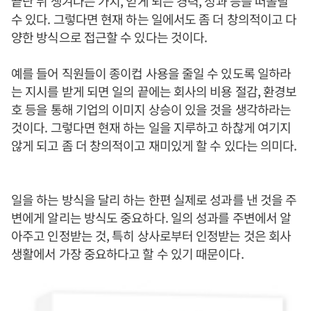
끝난 뒤 생겨나는 가치, 얻게 되는 경력, 성과 등을 떠올릴
수 있다. 그렇다면 현재 하는 일에서도 좀 더 창의적이고 다
양한 방식으로 접근할 수 있다는 것이다.
예를 들어 직원들이 종이컵 사용을 줄일 수 있도록 일하라
는 지시를 받게 되면 일의 끝에는 회사의 비용 절감, 환경보
호 등을 통해 기업의 이미지 상승이 있을 것을 생각하라는
것이다. 그렇다면 현재 하는 일을 지루하고 하찮게 여기지
않게 되고 좀 더 창의적이고 재미있게 할 수 있다는 의미다.
일을 하는 방식을 달리 하는 한편 실제로 성과를 낸 것을 주
변에게 알리는 방식도 중요하다. 일의 성과를 주변에서 알
아주고 인정받는 것, 특히 상사로부터 인정받는 것은 회사
생활에서 가장 중요하다고 할 수 있기 때문이다.