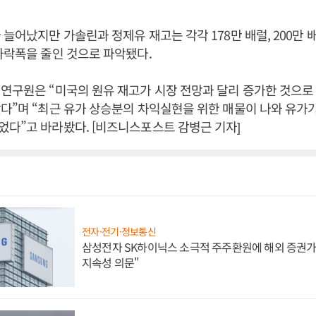
 늘어났지만 가솔린과 정제유 재고는 각각 178만 배럴, 200만 
하락폭을 줄인 것으로 파악됐다.
연구원은 “미국의 원유 재고가 시장 전망과 달리 증가한 것으로
다”며 “최근 유가 상승분의 차익실현을 위한 매물이 나와 유가
다”고 바라봤다. [비즈니스포스트 감병근 기자]
전자·전기·정보통신
삼성전자 SK하이닉스 소극적 주주환원에 해외 증권가 
지속성 의문"