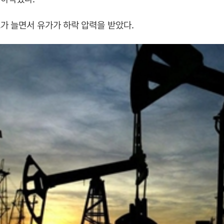
가 늘면서 유가가 하락 압력을 받았다.