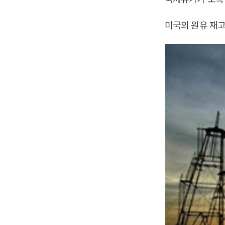
미국의 원유 재고