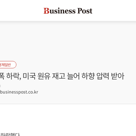
경제일반
 하락, 미국 원유 재고 늘어 하향 압력 받아
0
sinesspost.co.kr
 하락했다.