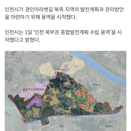
인천시가 경인아라뱃길 북측 지역의 발전계획과 관리방안
을 마련하기 위해 용역을 시작했다.
인천시는 1일 ‘인천 북부권 종합발전계획 수립 용역’을 시
작했다고 밝혔다.