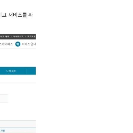
이고 서비스를 확