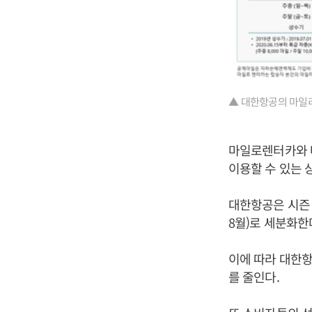
▲ 대한항공의 마일리
마일로렌터카와 
이용할 수 있는 
대한항공은 시즌 
8월)로 세분화한
이에 따라 대한항
를 줄인다.