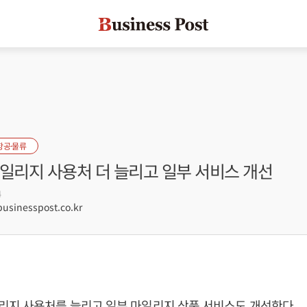
항공·물류
마일리지 사용처 더 늘리고 일부 서비스 개선
4
sinesspost.co.kr
리지 사용처를 늘리고 일부 마일리지 상품 서비스도 개선한다.