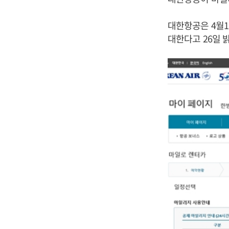
대한항공은 4월1
대한다고 26일 