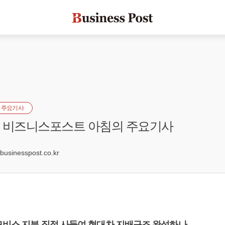
 주요기사
자] 비즈니스포스트 아침의 주요기사
0
sinesspost.co.kr
대모비스 지분 직접 사들여 현대차 지배구조 완성하나