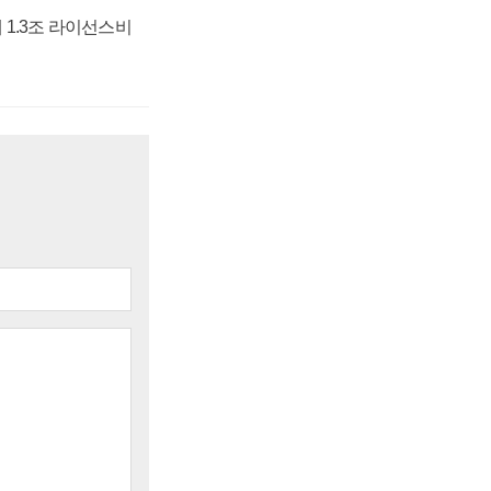
 1.3조 라이선스비