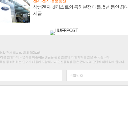
전자·전기·정보통신
삼성전자 넷리스트와 특허분쟁 매듭, 5년 동안 최대
지급
(현재 0 byte / 최대 400byte)
권리를 침해하거나 명예를 훼손하는 댓글은 관련 법률에 의해 제재를 받을 수 있습니다.
욕설 등 비하하는 단어가 내용에 포함되거나 인신공격성 글은 관리자의 판단에 의해 삭제 합니다.