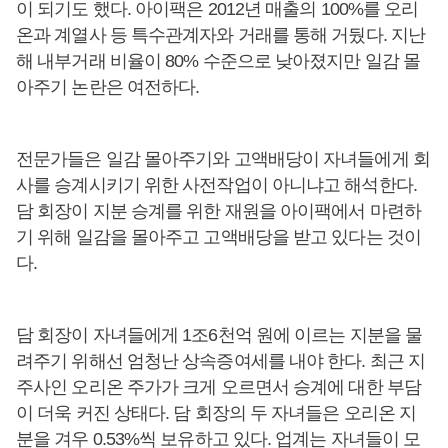
이 되기도 했다. 아이팩은 2012년 매출의 100%를 오리
온과 계열사 등 특수관계자와 거래를 통해 거뒀다. 지난
해 내부거래 비율이 80% 수준으로 낮아졌지만 일감 몰
아주기 논란은 여전하다.
전문가들은 일감 몰아주기와 고액배당이 자녀들에게 회
사를 승계시키기 위한 사전작업이 아니냐고 해석한다.
담 회장이 지분 승계를 위한 재원을 아이팩에서 마련하
기 위해 일감을 몰아주고 고액배당을 받고 있다는 것이
다.
담 회장이 자녀들에게 1조6천억 원에 이르는 지분을 물
려주기 위해선 엄청난 상속증여세를 내야 한다. 최근 지
주사인 오리온 주가가 크게 오르면서 승계에 대한 부담
이 더욱 커진 상태다. 담 회장의 두 자녀들은 오리온 지
분을 겨우 0.53%씩 보유하고 있다. 업계는 자녀들이 모