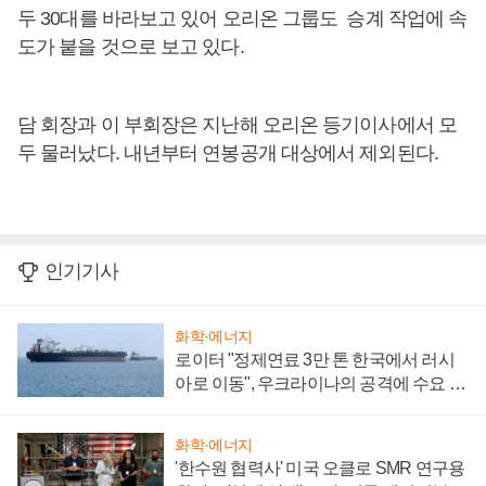
두 30대를 바라보고 있어 오리온 그룹도 승계 작업에 속
도가 붙을 것으로 보고 있다.
담 회장과 이 부회장은 지난해 오리온 등기이사에서 모
두 물러났다. 내년부터 연봉공개 대상에서 제외된다.
인기기사
화학·에너지
로이터 "정제연료 3만 톤 한국에서 러시
아로 이동", 우크라이나의 공격에 수요 늘
어
화학·에너지
'한수원 협력사' 미국 오클로 SMR 연구용