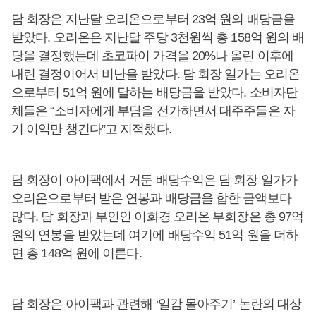
담 회장은 지난달 오리온으로부터 23억 원의 배당금을
받았다. 오리온은 지난달 주당 3천원씩 총 158억 원의 배
당을 결정했는데 초코파이 가격을 20%나 올린 이후에
내린 결정이어서 비난을 받았다. 담 회장 일가는 오리온
으로부터 51억 원에 달하는 배당금을 받았다. 소비자단
체들은 “소비자에게 부담을 전가하면서 대주주들은 자
기 이익만 챙긴다”고 지적했다.
담 회장이 아이팩에서 거둔 배당수익은 담 회장 일가가
오리온으로부터 받은 연봉과 배당금을 합한 금액보다
많다. 담 회장과 부인인 이화경 오리온 부회장은 총 97억
원의 연봉을 받았는데 여기에 배당수익 51억 원을 더하
면 총 148억 원에 이른다.
담 회장은 아이팩과 관련해 ‘일감 몰아주기’ 논란의 대상