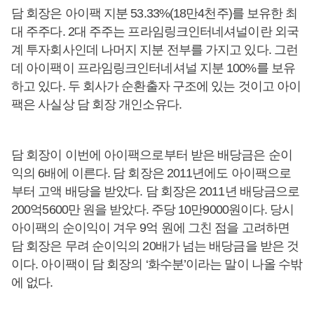
담 회장은 아이팩 지분 53.33%(18만4천주)를 보유한 최
대 주주다. 2대 주주는 프라임링크인터네셔널이란 외국
계 투자회사인데 나머지 지분 전부를 가지고 있다. 그런
데 아이팩이 프라임링크인터네셔널 지분 100%를 보유
하고 있다. 두 회사가 순환출자 구조에 있는 것이고 아이
팩은 사실상 담 회장 개인소유다.
담 회장이 이번에 아이팩으로부터 받은 배당금은 순이
익의 6배에 이른다. 담 회장은 2011년에도 아이팩으로
부터 고액 배당을 받았다. 담 회장은 2011년 배당금으로
200억5600만 원을 받았다. 주당 10만9000원이다. 당시
아이팩의 순이익이 겨우 9억 원에 그친 점을 고려하면
담 회장은 무려 순이익의 20배가 넘는 배당금을 받은 것
이다. 아이팩이 담 회장의 ‘화수분’이라는 말이 나올 수밖
에 없다.