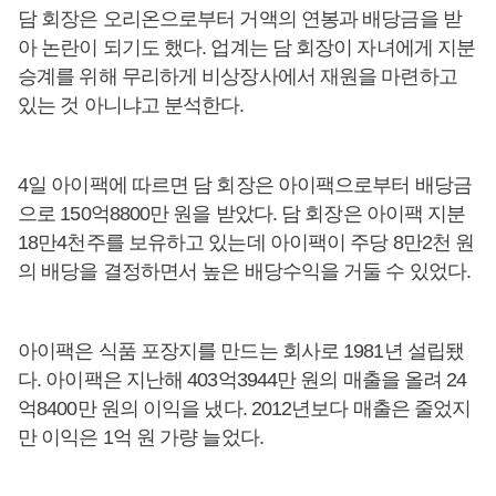
담 회장은 오리온으로부터 거액의 연봉과 배당금을 받
아 논란이 되기도 했다. 업계는 담 회장이 자녀에게 지분
승계를 위해 무리하게 비상장사에서 재원을 마련하고
있는 것 아니냐고 분석한다.
4일 아이팩에 따르면 담 회장은 아이팩으로부터 배당금
으로 150억8800만 원을 받았다. 담 회장은 아이팩 지분
18만4천주를 보유하고 있는데 아이팩이 주당 8만2천 원
의 배당을 결정하면서 높은 배당수익을 거둘 수 있었다.
아이팩은 식품 포장지를 만드는 회사로 1981년 설립됐
다. 아이팩은 지난해 403억3944만 원의 매출을 올려 24
억8400만 원의 이익을 냈다. 2012년보다 매출은 줄었지
만 이익은 1억 원 가량 늘었다.