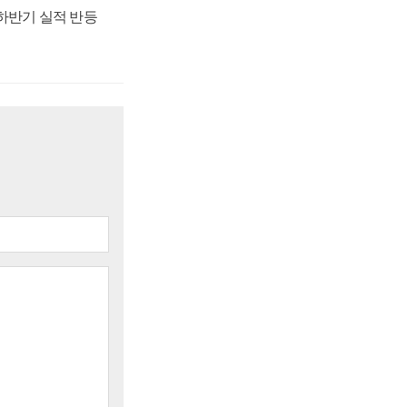
 하반기 실적 반등