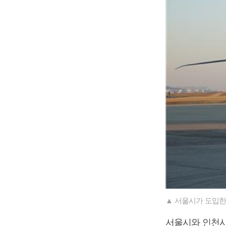
▲ 서울시가 도입한
서울시와 인천시