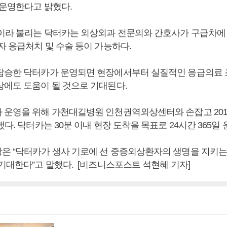
 운영한다고 밝혔다.
’이라 불리는 닥터카는 외상외과 전문의와 간호사가 구급차에
환자 응급처치 및 수술 등이 가능하다.
탑승한 닥터카가 운영되면 현장에서부터 실질적인 응급의료
상에도 도움이 될 것으로 기대된다.
 운영을 위해 가천대길병원 인천권역외상센터와 손잡고 2019
했다. 닥터카는 30분 이내 현장 도착을 목표로 24시간 365일
은 “닥터카가 생사 기로에 선 중증외상환자의 생명을 지키는
 기대한다”고 말했다. [비즈니스포스트 석현혜 기자]