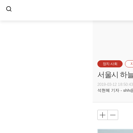
정치·사회
서울시 하늘
2019-03-12 18:50:4
석현혜 기자 - shh@bu