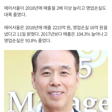
에어서울이 2018년에 매출을 2배 이상 늘리고 영업손실도
대폭 줄였다.
에어서울은 2018년에 매출 2215억 원, 영업손실 16억 원을
냈다고 11일 밝혔다. 2017년보다 매출은 104.3% 늘어나고
영업손실은 93.8% 줄었다.