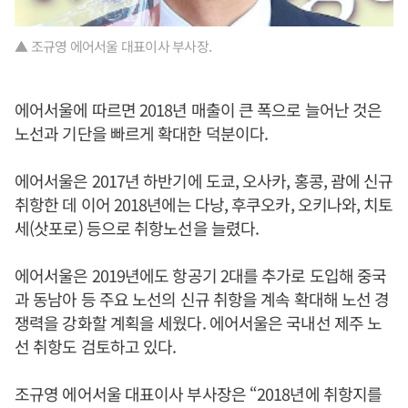
▲ 조규영 에어서울 대표이사 부사장.
에어서울에 따르면 2018년 매출이 큰 폭으로 늘어난 것은
노선과 기단을 빠르게 확대한 덕분이다.
에어서울은 2017년 하반기에 도쿄, 오사카, 홍콩, 괌에 신규
취항한 데 이어 2018년에는 다낭, 후쿠오카, 오키나와, 치토
세(삿포로) 등으로 취항노선을 늘렸다.
에어서울은 2019년에도 항공기 2대를 추가로 도입해 중국
과 동남아 등 주요 노선의 신규 취항을 계속 확대해 노선 경
쟁력을 강화할 계획을 세웠다. 에어서울은 국내선 제주 노
선 취항도 검토하고 있다.
조규영 에어서울 대표이사 부사장은 “2018년에 취항지를