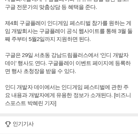
구글 전문가의 맞춤상담 등 혜택을 준다.
제4회 구글플레이 인디게임 페스티벌 참가를 원하는 게
임 개발회사는 구글플레이 공식 웹사이트를 통해 3월 둘
째 주부터 5월2일까지 지원하면 된다.
구글은 29일 서초동 강남드림플러스에서 ‘인디 개발자
데이’ 행사도 연다. 구글플레이 이벤트 페이지에 등록하
면 행사 초청장을 받을 수 있다.
인디 개발자 데이에서는 인디게임 페스티벌에 관한 주
요 내용과 개발자에게 유용한 정보가 소개된다. [비즈니
스포스트 박혜린 기자]
인기기사