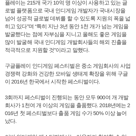
플레이는 215개 국가 10억 명 이상이 사용하고 있는 글
로벌 플랫폼으로 국내 인디게임 개발자가 국내시장을
넘어 성공적 글로벌 데뷔를 할 수 있도록 지원의 폭을 넓
히고 있다”며 “특히 지난 3년 동안 1천 개가 넘는 게임을
발굴했다는 점에 자부심을 지니고 올해도 좋은 게임을
많이 발굴해 국내 인디게임 개발회사들의 해외 진출을
적극적으로 지원할 것”이라고 말했다.
구글플레이 인디게임 페스티벌은 중소 게임회사의 사업
경쟁력 강화와 건강한 모바일 생태계 확장을 위해 구글
이 2016년 한국에서 시작한 페스티벌이다.
3회까지 페스티벌이 진행되는 동안 모두 900여 개 개발
회사가 1천여 개 이상의 게임을 출품했다. 2018년에는 2
016년 첫 페스티벌보다 출품 게임 수가 50% 이상 늘어
났다.