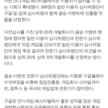
이번 인디게임 페스티벌에서는 이용자가 참여할 수 있
는 기회가 확대됐다. 300명의 일반 이용자 심사위원단이
구글 및 업계 심사위원과 함께 결승 이벤트에 진출할 작
품을 선정한다.
사전심사를 거친 상위 20개 개발회사가 결승 이벤트 현
장에 참여한 일반 이용자 심사위원단과 전문가 심사위
원단에게 직접 게임을 선보이면 일반 이용자 심사위원
단의 현장 투표 결과와 전문가 심사위원단의 의견을 바
탕으로 상위 10개, 상위 3개 개발회사를 선정하는 방식
이다.
결승 이벤트 전문가 심사위원단에는 이형원 구글플레이
수석부장을 비롯해 창업진흥원, 게임회사 스마일게이
트, 컴투스 등 국내외 게임업계 전문가가 참여한다.
구글은 인디게임 페스티벌에서 좋은 성적을 얻은 게임
개발회사들에게 구글플레이와 유튜브 등을 통한 홍보,