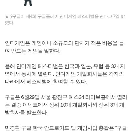
▲ ?구글이 제4회 구글플레이 인디게임 페스티벌을 연다고 7일 밝
혔다.
인디게임은 개인이나 소규모의 단체가 적은 비용을 들
여 만드는 게임을 말한다.
올해 인디게임 페스티벌은 한국과 일본, 유럽 등 3개 지
역에서 동시에 열린다. 인디게임 개발회사들은 각자의
나라에서 페스티벌에 참여할 수 있다.
구글은 6월29일 서울 광진구 예스24 라이브홀에서 열리
는 결승 이벤트에서 상위 10개 개발회사와 상위 3개 개
발회사를 발표한다.
민경환 구글 한국 안드로이드 앱·게임사업 총괄은 “구글