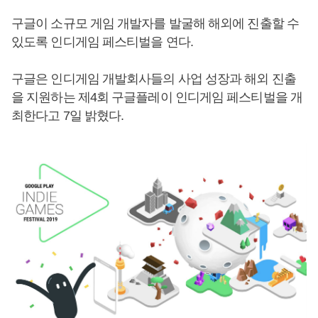
구글이 소규모 게임 개발자를 발굴해 해외에 진출할 수
있도록 인디게임 페스티벌을 연다.
구글은 인디게임 개발회사들의 사업 성장과 해외 진출
을 지원하는 제4회 구글플레이 인디게임 페스티벌을 개
최한다고 7일 밝혔다.