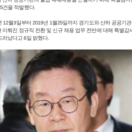
5건을 적발했다.
년 12월3일부터 2019년 1월25일까지 경기도와 산하 공공기관에
안 이뤄진 정규직 전환 및 신규 채용 업무 전반에 대해 특별감사
드러났다고 6일 밝혔다.