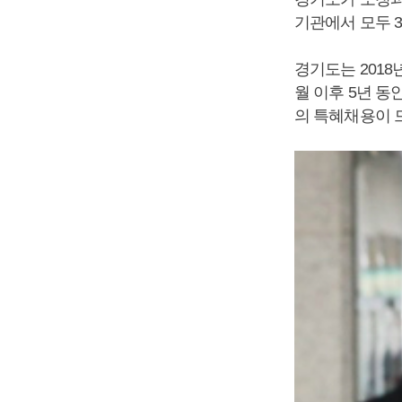
기관에서 모두 3
경기도는 2018
월 이후 5년 동
의 특혜채용이 