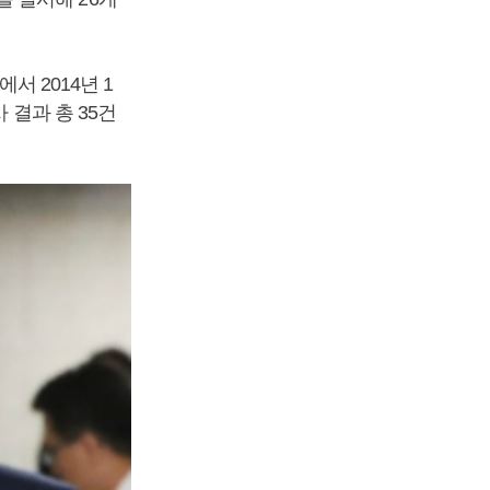
서 2014년 1
 결과 총 35건