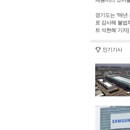
경기도는 "매년
로 감사해 불법
트 석현혜 기자]
인기기사