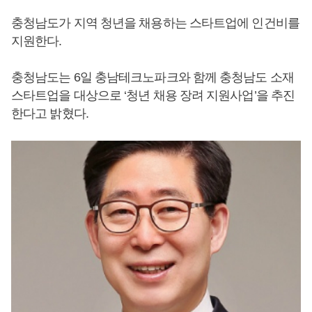
충청남도가 지역 청년을 채용하는 스타트업에 인건비를
지원한다.
충청남도는 6일 충남테크노파크와 함께 충청남도 소재
스타트업을 대상으로 ‘청년 채용 장려 지원사업’을 추진
한다고 밝혔다.