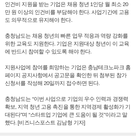
인건비 지원을 받는 기업은 채용 청년 1인당 월 최소 20
만 원 이상의 인건비를 부담해야 한다. 사업기간에 고용
도 의무적으로 유지해야 한다.
충청남도는 채용 청년의 빠른 업무 적응과 역량 강화를
위한 교육도 지원한다. 기업은 지원대상 청년이 이 교육
에 반드시 참여할 수 있도록 해야 한다.
지원사업에 참여를 희망하는 기업은 충남테크노파크 홈
페이지 공지사항에서 공고문을 확인한 뒤 첨부된 참가
신청서를 작성해 20일까지 접수하면 된다.
충청남도는 “이번 사업으로 기업의 우수 인력과 경쟁력
확보, 지역 청년 고용 촉진을 통한 지역경제 활성화가 기
대된다”며 “스타트업 기업에 큰 도움이 될 것”이라고 말
했다. [비즈니스포스트 김남형 기자]