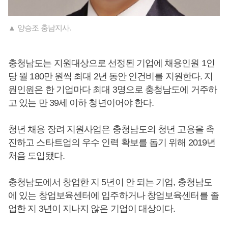
▲ 양승조 충남지사.
충청남도는 지원대상으로 선정된 기업에 채용인원 1인
당 월 180만 원씩 최대 2년 동안 인건비를 지원한다. 지
원인원은 한 기업마다 최대 3명으로 충청남도에 거주하
고 있는 만 39세 이하 청년이어야 한다.
청년 채용 장려 지원사업은 충청남도의 청년 고용을 촉
진하고 스타트업의 우수 인력 확보를 돕기 위해 2019년
처음 도입됐다.
충청남도에서 창업한 지 5년이 안 되는 기업, 충청남도
에 있는 창업보육센터에 입주하거나 창업보육센터를 졸
업한 지 3년이 지나지 않은 기업이 대상이다.