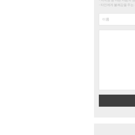
타인에게 불쾌감을 주는 