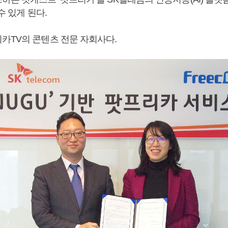
수 있게 된다.
카TV의 콘텐츠 전문 자회사다.