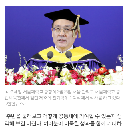
▲ 오세정 서울대학교 총장이 2월26일 서울 관악구 서울대학교 종
합체육관에서 열린 제73회 전기학위수여식에서 식사를 하고 있다.
<연합뉴스>
“주변을 둘러보고 어떻게 공동체에 기여할 수 있는지 생
각해 보길 바란다. 여러분이 이룩한 성과를 함께 기뻐하