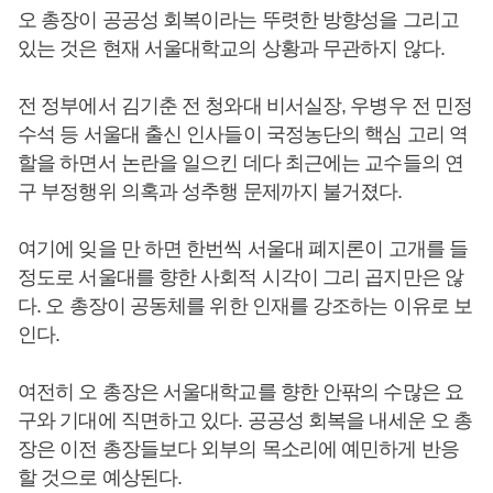
오 총장이 공공성 회복이라는 뚜렷한 방향성을 그리고
있는 것은 현재 서울대학교의 상황과 무관하지 않다.
전 정부에서 김기춘 전 청와대 비서실장, 우병우 전 민정
수석 등 서울대 출신 인사들이 국정농단의 핵심 고리 역
할을 하면서 논란을 일으킨 데다 최근에는 교수들의 연
구 부정행위 의혹과 성추행 문제까지 불거졌다.
여기에 잊을 만 하면 한번씩 서울대 폐지론이 고개를 들
정도로 서울대를 향한 사회적 시각이 그리 곱지만은 않
다. 오 총장이 공동체를 위한 인재를 강조하는 이유로 보
인다.
여전히 오 총장은 서울대학교를 향한 안팎의 수많은 요
구와 기대에 직면하고 있다. 공공성 회복을 내세운 오 총
장은 이전 총장들보다 외부의 목소리에 예민하게 반응
할 것으로 예상된다.