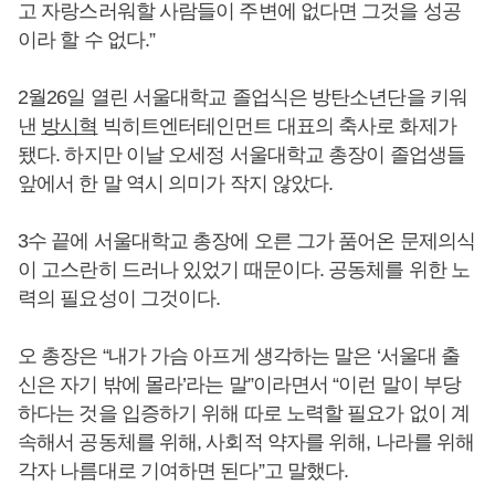
고 자랑스러워할 사람들이 주변에 없다면 그것을 성공
이라 할 수 없다.”
2월26일 열린 서울대학교 졸업식은 방탄소년단을 키워
낸
방시혁
빅히트엔터테인먼트 대표의 축사로 화제가
됐다. 하지만 이날 오세정 서울대학교 총장이 졸업생들
앞에서 한 말 역시 의미가 작지 않았다.
3수 끝에 서울대학교 총장에 오른 그가 품어온 문제의식
이 고스란히 드러나 있었기 때문이다. 공동체를 위한 노
력의 필요성이 그것이다.
오 총장은 “내가 가슴 아프게 생각하는 말은 ‘서울대 출
신은 자기 밖에 몰라’라는 말”이라면서 “이런 말이 부당
하다는 것을 입증하기 위해 따로 노력할 필요가 없이 계
속해서 공동체를 위해, 사회적 약자를 위해, 나라를 위해
각자 나름대로 기여하면 된다”고 말했다.