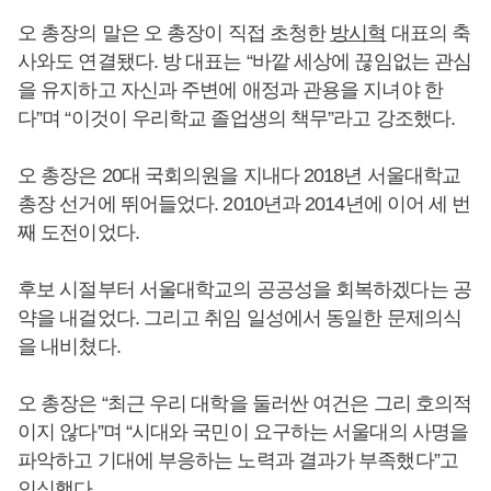
오 총장의 말은 오 총장이 직접 초청한
방시혁
대표의 축
사와도 연결됐다. 방 대표는 “바깥 세상에 끊임없는 관심
을 유지하고 자신과 주변에 애정과 관용을 지녀야 한
다”며 “이것이 우리학교 졸업생의 책무”라고 강조했다.
오 총장은 20대 국회의원을 지내다 2018년 서울대학교
총장 선거에 뛰어들었다. 2010년과 2014년에 이어 세 번
째 도전이었다.
후보 시절부터 서울대학교의 공공성을 회복하겠다는 공
약을 내걸었다. 그리고 취임 일성에서 동일한 문제의식
을 내비쳤다.
오 총장은 “최근 우리 대학을 둘러싼 여건은 그리 호의적
이지 않다”며 “시대와 국민이 요구하는 서울대의 사명을
파악하고 기대에 부응하는 노력과 결과가 부족했다”고
인식했다.