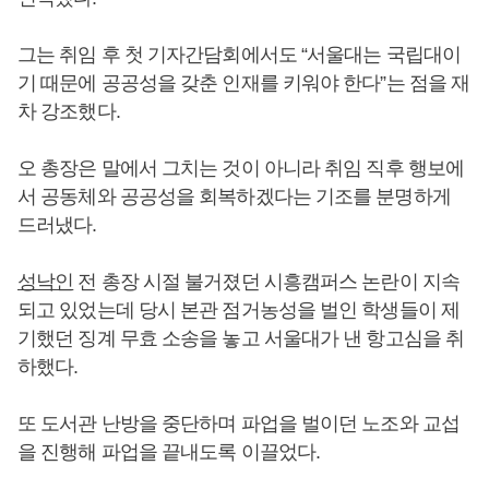
그는 취임 후 첫 기자간담회에서도 “서울대는 국립대이
기 때문에 공공성을 갖춘 인재를 키워야 한다”는 점을 재
차 강조했다.
오 총장은 말에서 그치는 것이 아니라 취임 직후 행보에
서 공동체와 공공성을 회복하겠다는 기조를 분명하게
드러냈다.
성낙인
전 총장 시절 불거졌던 시흥캠퍼스 논란이 지속
되고 있었는데 당시 본관 점거농성을 벌인 학생들이 제
기했던 징계 무효 소송을 놓고 서울대가 낸 항고심을 취
하했다.
또 도서관 난방을 중단하며 파업을 벌이던 노조와 교섭
을 진행해 파업을 끝내도록 이끌었다.