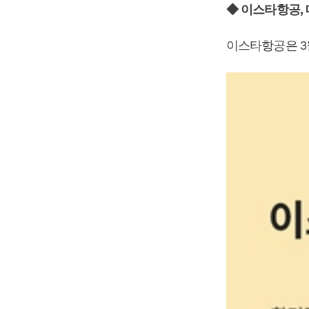
◆ 이스타항공, 
이스타항공은 3