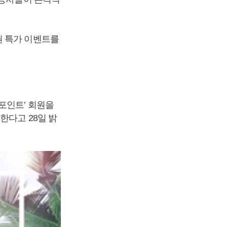
권 특가 이벤트를
포인트’ 회원을
한다고 28일 밝