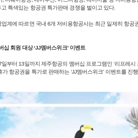
고 특색있는 항공권 특가판매 경쟁을 벌이고 있다.
공업계에 따르면 국내 6개 저비용항공사는 최근 일제히 항공
버십 회원 대상 ‘JJ멤버스위크’ 이벤트
7일부터 13일까지 제주항공의 멤버십 프로그램인 ‘리프레시 
휴가 항공권을 특가로 판매하는 ‘JJ멤버스위크’ 이벤트를 진행