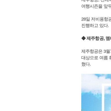
여행시즌을 앞두
28일 저비용항
진행하고 있다.
◆ 제주항공, 멤
제주항공은 3월
대상으로 여름 
혔다.