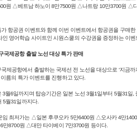
00원 △베트남 하노이 8만7500원 △나트랑 10만3700원 △다
가 항공권 이벤트와 함께 이번 이벤트에서 항공권을 구매한 
라인 영어학습 사이트인 시원스쿨의 수강권을 증정하는 이벤
대구국제공항 출발 노선 대상 특가 판매
국제공항에서 출발하는 국제선 전 노선을 대상으로 ‘지금까
는 이름의 특가 이벤트를 진행하고 있다.
 3월6일까지며 탑승기간은 일본 노선 3월1일부터 5월31일,
 5월31일까지다.
임 최저가는 △일본 후쿠오카 5만6400원 △오사카 4만1400
 6만8700원 △대만 타이베이 7만3700원 등이다.