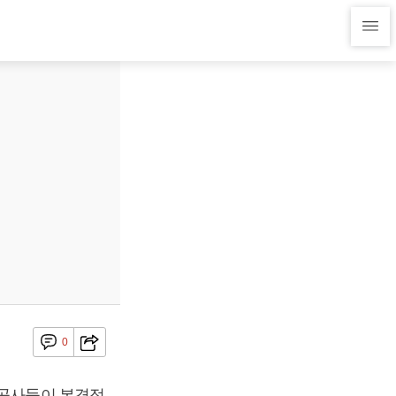
0
항공사들이 본격적