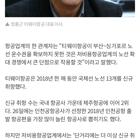
▲ 정홍근 티웨이항공 대표이사.
항공업계의 한 관계자는 “티웨이항공이 부산~싱가포르 노
선 운수권을 확보하지 못한 것은 저비용항공업계의 노선 확
대 경쟁에서 큰 단점으로 작용할 것”이라고 말했다.
티웨이항공은 2018년 한 해 동안 국제선 노선 13개를 신규
취항했다.
신규 취항 수는 국내 항공사 가운데 제주항공에 이어 2위
다. 26일에는 인천공항공사가 선정한 2018년 인천공항 출
발 항공편을 가장 많이 늘린 항공사로 뽑히기도 했다.
하지만 저비용항공업계에서는 ‘단거리에는 더 이상 신규 취