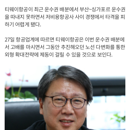
티웨이항공이 최근 운수권 배분에서 부산~싱가포르 운수권
을 따내지 못하면서 저비용항공사 사이 경쟁에서 타격을 피
하기 어렵게 됐다.
27일 항공업계에 따르면 티웨이항공은 이번 운수권 배분에
서 고배를 마시면서 그동안 추진해오던 노선 다변화를 통한
외형 확대전략에 제동이 걸릴 수 있을 것으로 보인다.