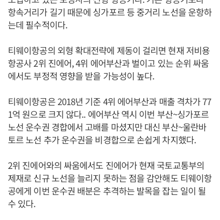
항속거리가 길기 때문에 싱가포르 등 중거리 노선을 운항하
는데 필수적이다.
티웨이항공의 외형 확대전략에 제동이 걸리면 현재 저비용
항공사 2위 진에어, 4위 에어부산과 벌이고 있는 순위 싸움
에서도 부정적 영향을 받을 가능성이 높다.
티웨이항공은 2018년 기준 4위 에어부산과 매출 격차가 77
1억 원으로 크지 않다.. 에어부산 역시 이번 부산~싱가포르
노선 운수권 경합에서 고배를 마셨지만 대신 부산~울란바
토르 노선 추가 운수권을 비경합으로 손쉽게 차지했다.
2위 진에어와의 싸움에서도 진에어가 현재 국토교통부의
제재로 신규 노선을 늘리지 못하는 점을 감안해도 티웨이항
공에게 이번 운수권 배분은 추격하는 발목을 잡는 일이 될
수 있다.