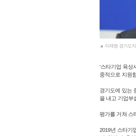
▲ 이재명 경기도지
‘스타기업 육성
중적으로 지원함
경기도에 있는 중
을 내고 기업부
평가를 거쳐 스
2019년 스타기