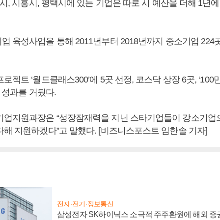
인시, 시흥시, 평택시에 있는 기업은 따로 시 예산을 더해 1년
 육성사업을 통해 2011년부터 2018년까지 중소기업 224
로젝트 ‘월드클래스300’에 5곳 선정, 코스닥 상장 6곳, ‘100
등 성과를 거뒀다.
기업지원과장은 “성장잠재력을 지닌 스타기업들이 강소기업
다해 지원하겠다”고 말했다. [비즈니스포스트 임한솔 기자]
전자·전기·정보통신
삼성전자 SK하이닉스 소극적 주주환원에 해외 증권