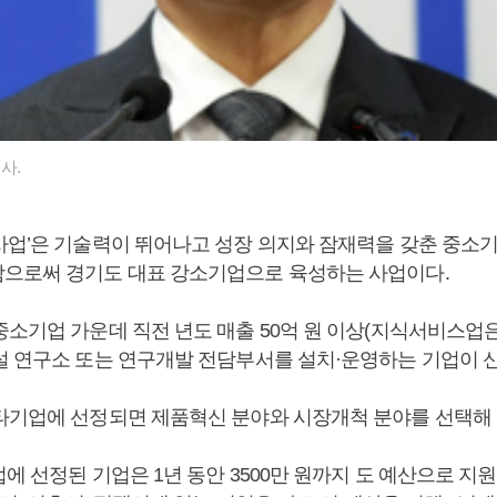
사.
사업’은 기술력이 뛰어나고 성장 의지와 잠재력을 갖춘 중소
으로써 경기도 대표 강소기업으로 육성하는 사업이다.
소기업 가운데 직전 년도 매출 50억 원 이상(지식서비스업은 
설 연구소 또는 연구개발 전담부서를 설치·운영하는 기업이 신
타기업에 선정되면 제품혁신 분야와 시장개척 분야를 선택해 
업에 선정된 기업은 1년 동안 3500만 원까지 도 예산으로 지