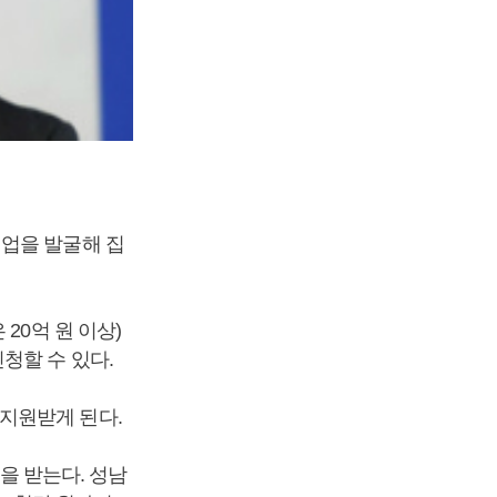
기업을 발굴해 집
20억 원 이상)
청할 수 있다.
지원받게 된다.
원을 받는다. 성남