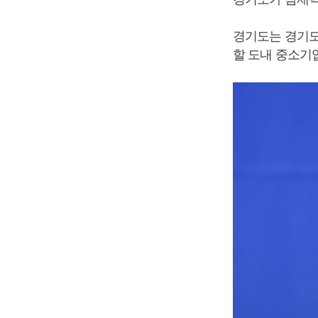
경기도는 경기도
할 도내 중소기업