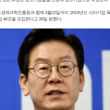
경제과학진흥원과 함께 3월22일까지 ‘2019년도 스타기업 
 40곳을 모집한다고 26일 밝혔다.