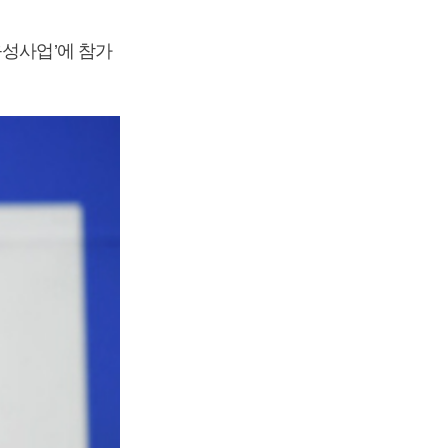
육성사업’에 참가