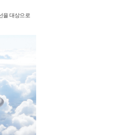
노선을 대상으로