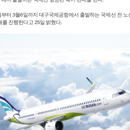
일부터 3월6일까지 대구국제공항에서 출발하는 국제선 전 
매를 진행한다고 25일 밝혔다.