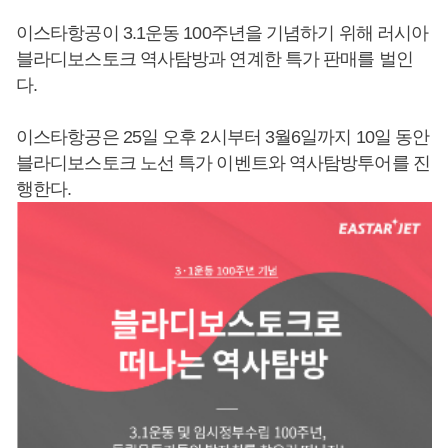
이스타항공이 3.1운동 100주년을 기념하기 위해 러시아
블라디보스토크 역사탐방과 연계한 특가 판매를 벌인
다.
이스타항공은 25일 오후 2시부터 3월6일까지 10일 동안
블라디보스토크 노선 특가 이벤트와 역사탐방투어를 진
행한다.