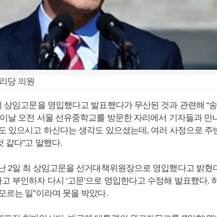
누리당 의원
 최 상임고문을 영입했다고 발표했다가 무산된 것과 관련해 “
은 이날 오전 서울 선유중학교를 방문한 자리에서 기자들과 만
욕도 있으시고 하신다는 생각도 있으셨는데, 여러 사정으로 주
 같다”고 말했다.
지난 2일 최 상임고문을 선거대책위원장으로 영입했다고 밝혔
고 부인하자 다시 ‘고문’으로 영입한다고 수정해 발표했다. 
모르는 일”이라며 못을 박았다.