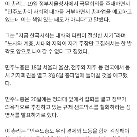
이 총리는 19일 정부서울청사에서 국무회의를 주재하면서
“민주노총이 사회적 대화를 거부하면서 총파업을 예고하고
있는데 이는 책임 있는 태도가 아니다”고 말했다.
그는 “지금 한국사회는 대화와 타협이 절실한 시기”라며
“노사와 계층, 세대와 지역이 자기 주장만 고집해서는 한 발
짝도 앞으로 나아갈 수 없다”고 짚었다.
민주노총은 18일 서울과 울산, 전주와 제주 등 전국에서 동
시 기자회견을 열고 3월6일 총파업에 들어갈 것을 예고했
다.
민주노총은 20일에는 청와대 앞에서 집회를 열고 정부가
의욕적으로 추진하고 있는 규제 샌드박스를 철회하라는 성
명서를 발표하기로 했다.
이 총리는 “민주노총도 우리 경제와 노동을 함께 걱정해야