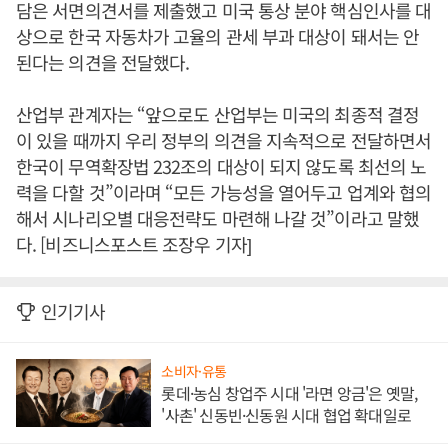
담은 서면의견서를 제출했고 미국 통상 분야 핵심인사를 대
상으로 한국 자동차가 고율의 관세 부과 대상이 돼서는 안
된다는 의견을 전달했다.
산업부 관계자는 “앞으로도 산업부는 미국의 최종적 결정
이 있을 때까지 우리 정부의 의견을 지속적으로 전달하면서
한국이 무역확장법 232조의 대상이 되지 않도록 최선의 노
력을 다할 것”이라며 “모든 가능성을 열어두고 업계와 협의
해서 시나리오별 대응전략도 마련해 나갈 것”이라고 말했
다. [비즈니스포스트 조장우 기자]
인기기사
소비자·유통
롯데·농심 창업주 시대 '라면 앙금'은 옛말,
'사촌' 신동빈·신동원 시대 협업 확대일로