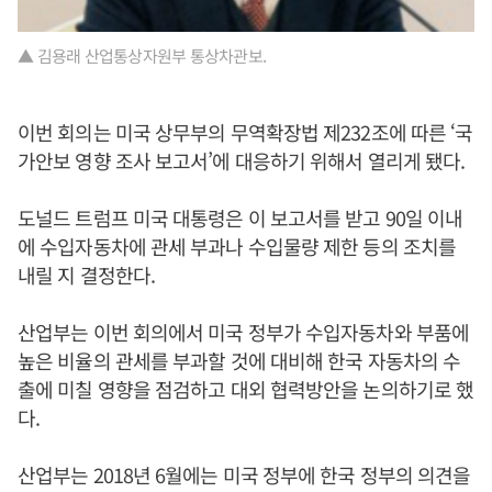
▲ 김용래 산업통상자원부 통상차관보.
이번 회의는 미국 상무부의 무역확장법 제232조에 따른 ‘국
가안보 영향 조사 보고서’에 대응하기 위해서 열리게 됐다.
도널드 트럼프 미국 대통령은 이 보고서를 받고 90일 이내
에 수입자동차에 관세 부과나 수입물량 제한 등의 조치를
내릴 지 결정한다.
산업부는 이번 회의에서 미국 정부가 수입자동차와 부품에
높은 비율의 관세를 부과할 것에 대비해 한국 자동차의 수
출에 미칠 영향을 점검하고 대외 협력방안을 논의하기로 했
다.
산업부는 2018년 6월에는 미국 정부에 한국 정부의 의견을