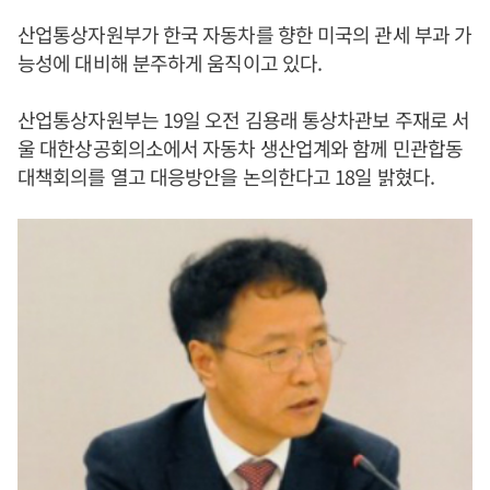
산업통상자원부가 한국 자동차를 향한 미국의 관세 부과 가
능성에 대비해 분주하게 움직이고 있다.
산업통상자원부는 19일 오전 김용래 통상차관보 주재로 서
울 대한상공회의소에서 자동차 생산업계와 함께 민관합동
대책회의를 열고 대응방안을 논의한다고 18일 밝혔다.